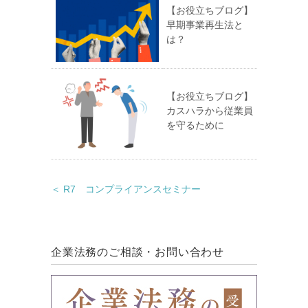
【お役立ちブログ】
早期事業再生法と
は？
【お役立ちブログ】
カスハラから従業員
を守るために
＜ R7 コンプライアンスセミナー
企業法務のご相談・お問い合わせ