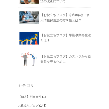
法の改正について
【お役立ちブログ】令和8年改正個
人情報保護法の方向性とは？
【お役立ちブログ】早期事業再生法
とは？
【お役立ちブログ】カスハラから従
業員を守るために
カテゴリ
【個人】刑事事件
(1)
お役立ちブログ
(143)