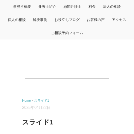
事務所概要
弁護士紹介
顧問弁護士
料金
法人の相談
個人の相談
解決事例
お役立ちブログ
お客様の声
アクセス
ご相談予約フォーム
Home
›
スライド1
2025年04月22日
スライド1