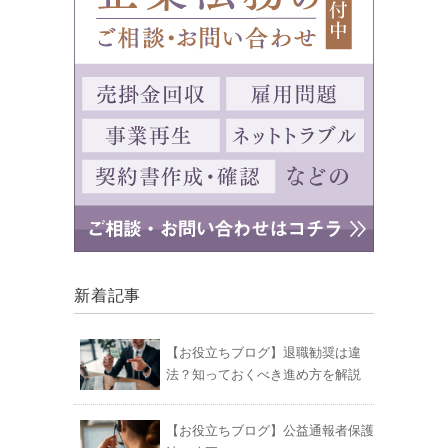
新着記事
【お役立ちブログ】退職勧奨は違
法？知っておくべき進め方を解説
【お役立ちブログ】公益通報者保護