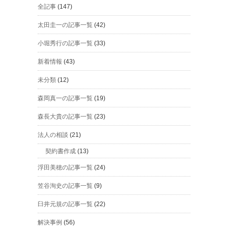
全記事
(147)
太田圭一の記事一覧
(42)
小堀秀行の記事一覧
(33)
新着情報
(43)
未分類
(12)
森岡真一の記事一覧
(19)
森長大貴の記事一覧
(23)
法人の相談
(21)
契約書作成
(13)
浮田美穂の記事一覧
(24)
笠谷洵史の記事一覧
(9)
臼井元規の記事一覧
(22)
解決事例
(56)