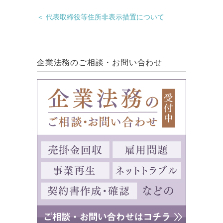
＜ 代表取締役等住所非表示措置について
企業法務のご相談・お問い合わせ