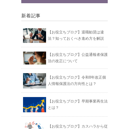
新着記事
【お役立ちブログ】退職勧奨は違
法？知っておくべき進め方を解説
【お役立ちブログ】公益通報者保護
法の改正について
【お役立ちブログ】令和8年改正個
人情報保護法の方向性とは？
【お役立ちブログ】早期事業再生法
とは？
【お役立ちブログ】カスハラから従