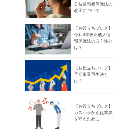
公益通報者保護法の
改正について
【お役立ちブログ】
令和8年改正個人情
報保護法の方向性と
は？
【お役立ちブログ】
早期事業再生法と
は？
【お役立ちブログ】
カスハラから従業員
を守るために