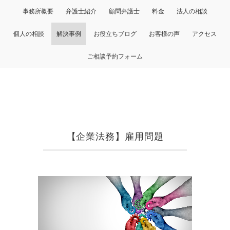
事務所概要
弁護士紹介
顧問弁護士
料金
法人の相談
個人の相談
解決事例
お役立ちブログ
お客様の声
アクセス
ご相談予約フォーム
【企業法務】雇用問題