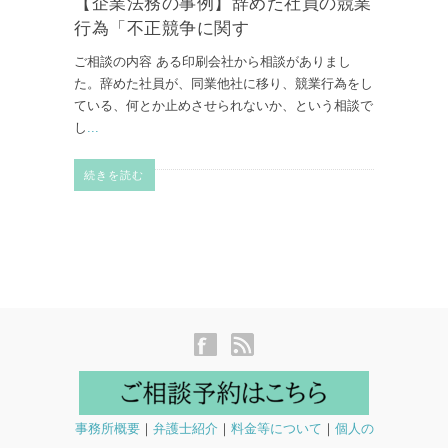
【企業法務の事例】辞めた社員の競業
行為「不正競争に関す
ご相談の内容 ある印刷会社から相談がありまし
た。辞めた社員が、同業他社に移り、競業行為をし
ている、何とか止めさせられないか、という相談で
し
...
続きを読む
事務所概要
｜
弁護士紹介
｜
料金等について
｜
個人の