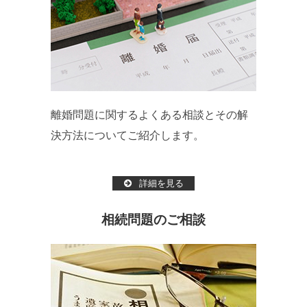
離婚問題に関するよくある相談とその解
決方法についてご紹介します。
詳細を見る
相続問題のご相談