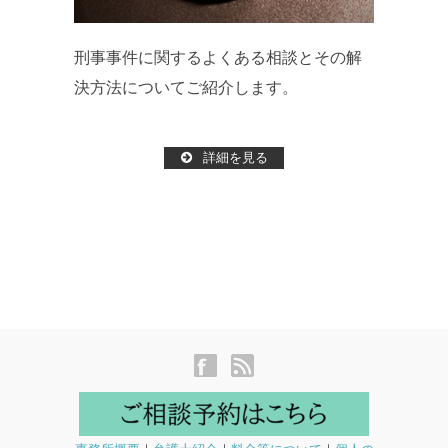
刑事事件に関するよくある相談とその解
決方法についてご紹介します。
詳細を見る