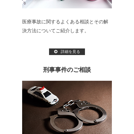
医療事故に関するよくある相談とその解
決方法についてご紹介します。
詳細を見る
刑事事件のご相談