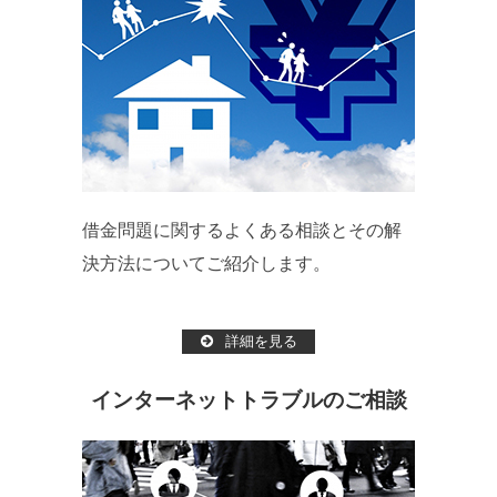
借金問題に関するよくある相談とその解
決方法についてご紹介します。
詳細を見る
インターネットトラブルのご相談