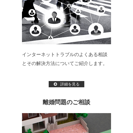
インターネットトラブルのよくある相談
とその解決方法についてご紹介します。
詳細を見る
離婚問題のご相談