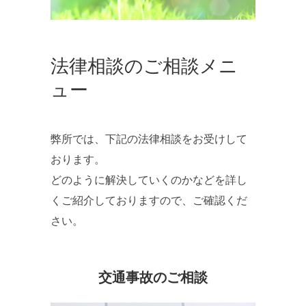
法律相談のご相談メニ
ュー
弊所では、下記の法律相談をお受けして
おります。
どのように解決していくのかなどを詳し
くご紹介しておりますので、ご確認くだ
さい。
交通事故のご相談