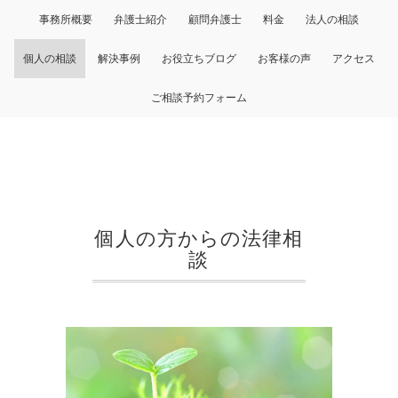
事務所概要
弁護士紹介
顧問弁護士
料金
法人の相談
個人の相談
解決事例
お役立ちブログ
お客様の声
アクセス
ご相談予約フォーム
個人の方からの法律相
談