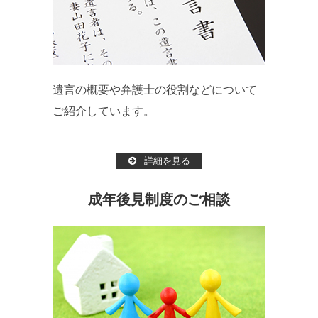
遺言の概要や弁護士の役割などについて
ご紹介しています。
詳細を見る
成年後見制度のご相談