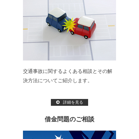
交通事故に関するよくある相談とその解
決方法についてご紹介します。
詳細を見る
借金問題のご相談