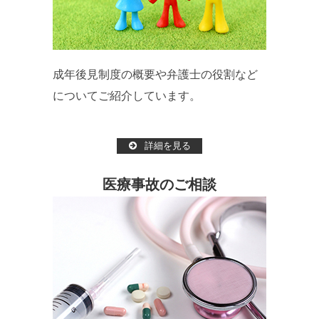
成年後見制度の概要や弁護士の役割など
についてご紹介しています。
詳細を見る
医療事故のご相談