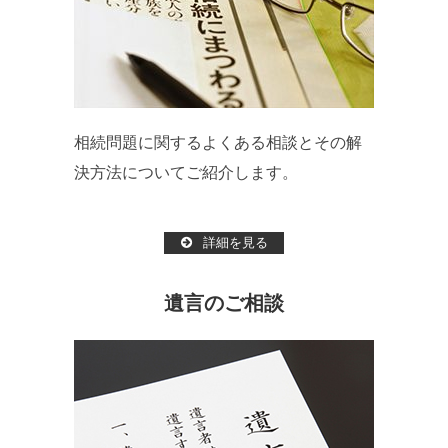
相続問題に関するよくある相談とその解
決方法についてご紹介します。
詳細を見る
遺言のご相談