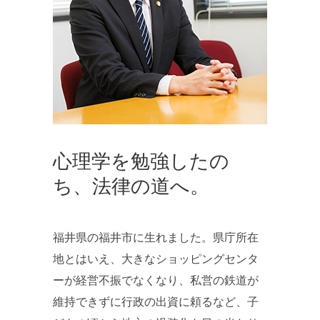
心理学を勉強したの
ち、法律の道へ。
福井県の福井市に生れました。県庁所在
地とはいえ、大きなショッピングセンタ
ーが経営不振でなくなり、私営の鉄道が
維持できずに行政の出資に頼るなど、子