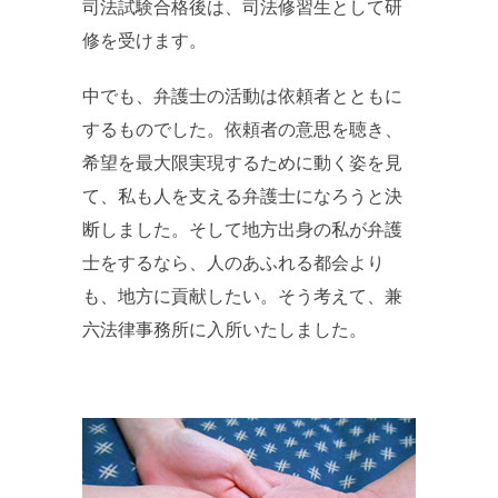
司法試験合格後は、司法修習生として研
修を受けます。
中でも、弁護士の活動は依頼者とともに
するものでした。依頼者の意思を聴き、
希望を最大限実現するために動く姿を見
て、私も人を支える弁護士になろうと決
断しました。そして地方出身の私が弁護
士をするなら、人のあふれる都会より
も、地方に貢献したい。そう考えて、兼
六法律事務所に入所いたしました。