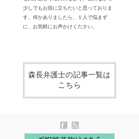
少しでもお役に立ちたいと思っておりま
す。何かありましたら、１人で悩まず
に、お気軽にお声かけください。
森長弁護士の記事一覧は
こちら