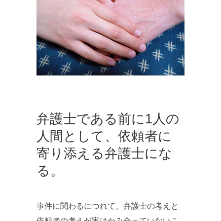
弁護士である前に1人の
人間として、依頼者に
寄り添える弁護士にな
る。
事件に関わるにつれて、弁護士の考えと
依頼者の考えが実はかみ合っていないこ