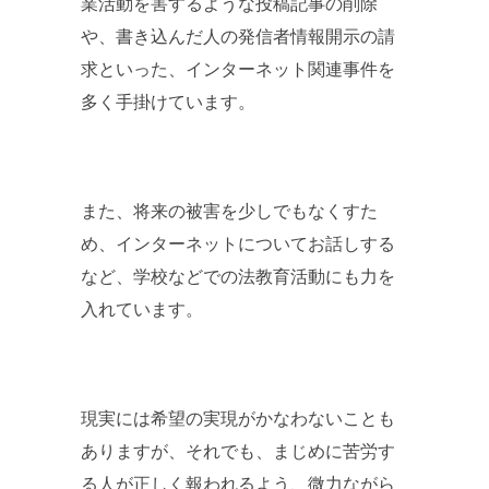
業活動を害するような投稿記事の削除
や、書き込んだ人の発信者情報開示の請
求といった、インターネット関連事件を
多く手掛けています。
また、将来の被害を少しでもなくすた
め、インターネットについてお話しする
など、学校などでの法教育活動にも力を
入れています。
現実には希望の実現がかなわないことも
ありますが、それでも、まじめに苦労す
る人が正しく報われるよう、微力ながら