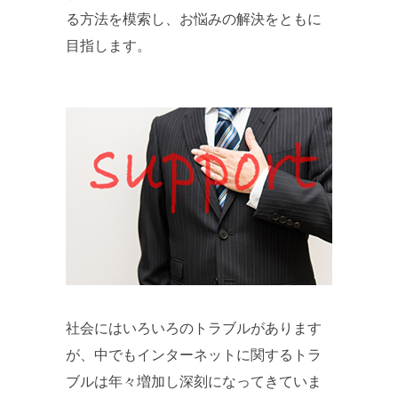
る方法を模索し、お悩みの解決をともに
目指します。
社会にはいろいろのトラブルがあります
が、中でもインターネットに関するトラ
ブルは年々増加し深刻になってきていま