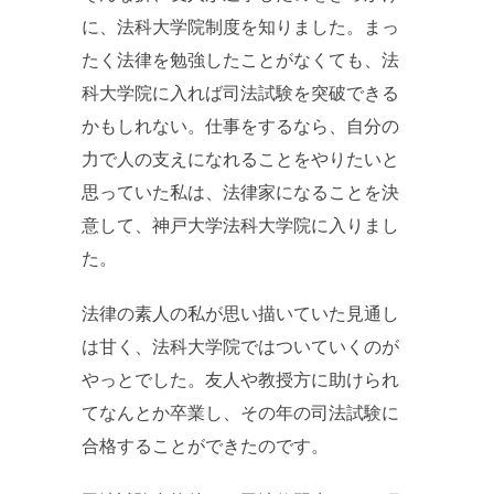
に、法科大学院制度を知りました。まっ
たく法律を勉強したことがなくても、法
科大学院に入れば司法試験を突破できる
かもしれない。仕事をするなら、自分の
力で人の支えになれることをやりたいと
思っていた私は、法律家になることを決
意して、神戸大学法科大学院に入りまし
た。
法律の素人の私が思い描いていた見通し
は甘く、法科大学院ではついていくのが
やっとでした。友人や教授方に助けられ
てなんとか卒業し、その年の司法試験に
合格することができたのです。