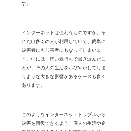
す。
インターネットは便利なものですが、そ
れだけ多くの人が利用していて、簡単に
被害者にも加害者にもなってしまいま
す。中には、軽い気持ちで書き込んだこ
とが、その人の生活をおびやかしてしま
うような大きな影響があるケースも多く
あります。
このようなインターネットトラブルから
被害を回復できるよう、個人の生活や企