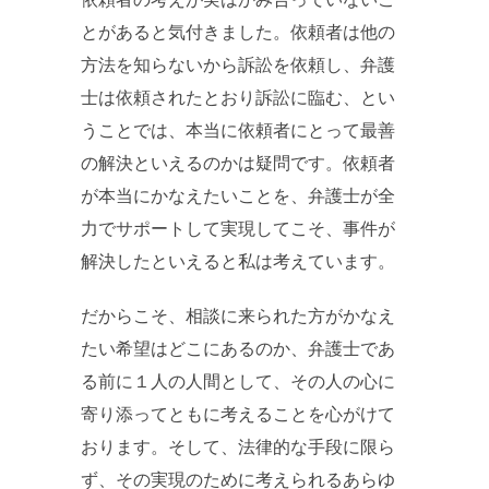
とがあると気付きました。依頼者は他の
方法を知らないから訴訟を依頼し、弁護
士は依頼されたとおり訴訟に臨む、とい
うことでは、本当に依頼者にとって最善
の解決といえるのかは疑問です。依頼者
が本当にかなえたいことを、弁護士が全
力でサポートして実現してこそ、事件が
解決したといえると私は考えています。
だからこそ、相談に来られた方がかなえ
たい希望はどこにあるのか、弁護士であ
る前に１人の人間として、その人の心に
寄り添ってともに考えることを心がけて
おります。そして、法律的な手段に限ら
ず、その実現のために考えられるあらゆ