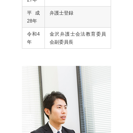
平成
弁護士登録
28年
令和4
金沢弁護士会法教育委員
年
会副委員長