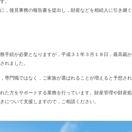
す。
に，後見事務の報告書を提出し，財産などを相続人に引き継ぐ
務手続が必要となりますが，平成３１年３月１８日，最高裁か
されました。
，専門職ではなく，ご家族が選ばれることが増えると予想され
れた方をサポートする業務を行っています。財産管理や財産処
きについて支援しますので，ご相談ください。