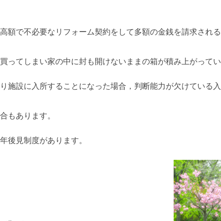
高額で不必要なリフォーム契約をして多額の金銭を請求される
買ってしまい家の中に封も開けないままの箱が積み上がってい
り施設に入所することになった場合，判断能力が欠けている入
合もあります。
年後見制度があります。