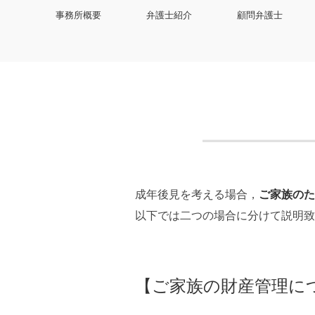
事務所概要
弁護士紹介
顧問弁護士
成年後見を考える場合，
ご家族のた
以下では二つの場合に分けて説明致
【ご家族の財産管理に