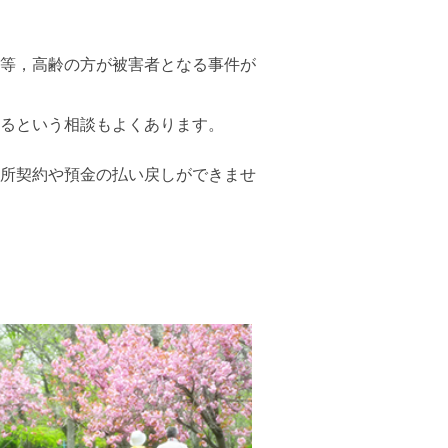
等，高齢の方が被害者となる事件が
るという相談もよくあります。
所契約や預金の払い戻しができませ