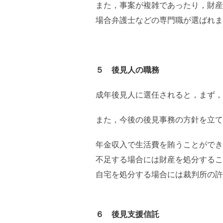
また，事案が複雑であったり，財産
場合弁護士などの専門職が選ばれま
５ 後見人の職務
成年後見人に選任されると，まず，
また，今後の後見事務の方針を立て
年金収入で生活費を賄うことができ
不足する場合には財産を処分するこ
自宅を処分する場合には裁判所の許
６ 後見支援信託