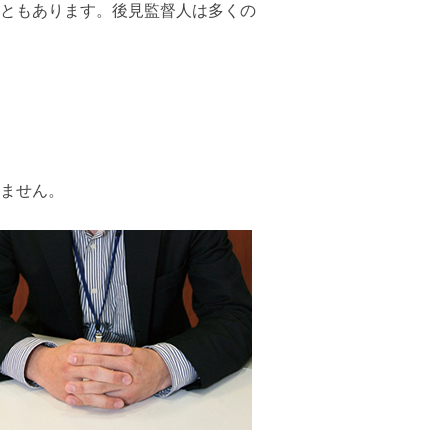
ともあります。後見監督人は多くの
ません。