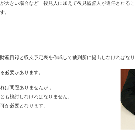
が大きい場合など，後見人に加えて後見監督人が選任されるこ
す。
財産目録と収支予定表を作成して裁判所に提出しなければなり
る必要があります。
れば問題ありませんが，
とも検討しなければなりません。
可が必要となります。