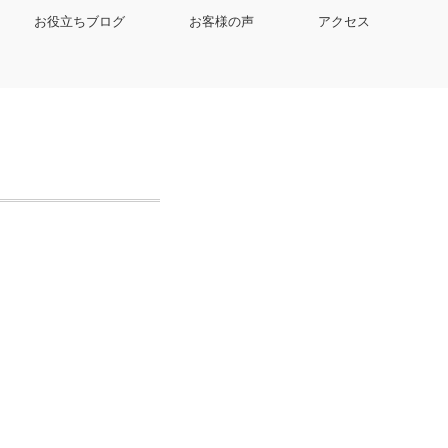
お役立ちブログ
お客様の声
アクセス