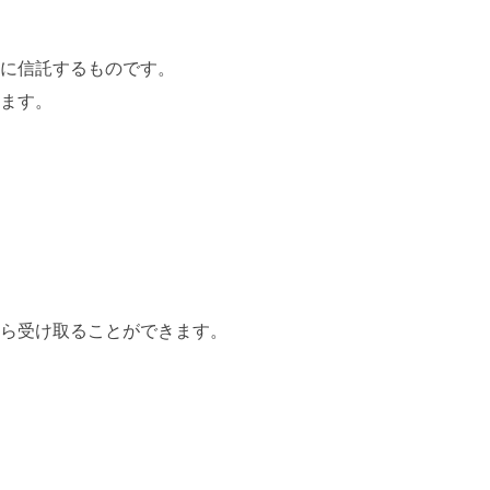
に信託するものです。
ます。
ら受け取ることができます。