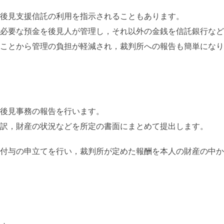
後見支援信託の利用を指示されることもあります。
必要な預金を後見人が管理し，それ以外の金銭を信託銀行など
ことから管理の負担が軽減され，裁判所への報告も簡単になり
後見事務の報告を行います。
訳，財産の状況などを所定の書面にまとめて提出します。
付与の申立てを行い，裁判所が定めた報酬を本人の財産の中か