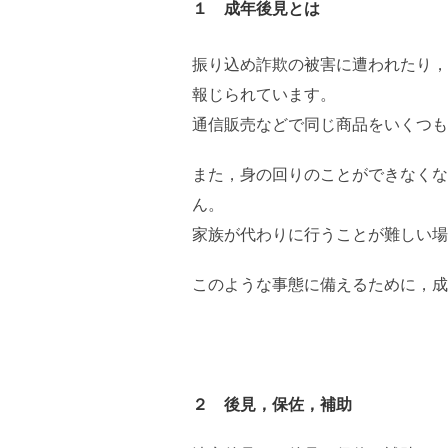
１ 成年後見とは
振り込め詐欺の被害に遭われたり，
報じられています。
通信販売などで同じ商品をいくつも
また，身の回りのことができなくな
ん。
家族が代わりに行うことが難しい場
このような事態に備えるために，成
２ 後見，保佐，補助