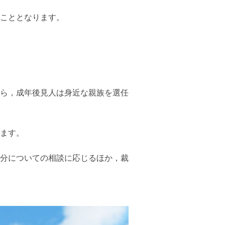
こととなります。
ら，成年後見人は身近な親族を選任
ます。
分についての相談に応じるほか，裁