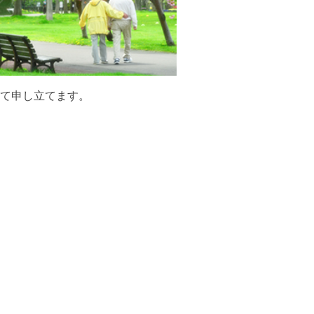
て申し立てます。