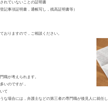
されていないことの証明書
登記事項証明書，通帳写し，残高証明書等）
ておりますので，ご相談ください。
門職が考えられます。
多いのですが，
いて
うな場合には，弁護士などの第三者の専門職が後見人に就任し