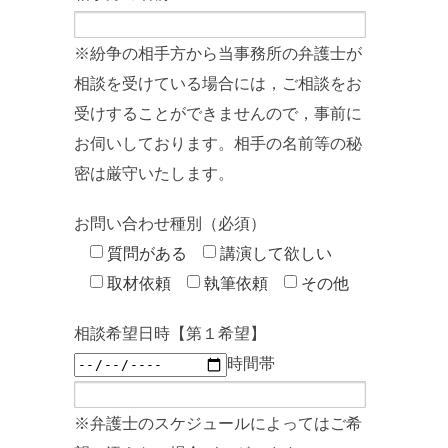
※紛争の相手方から当事務所の弁護士が
相談を受けている場合には，ご相談をお
受けすることができませんので，事前に
お伺いしております。相手の名前等の秘
密は厳守いたします。
お問い合わせ種別（必須）
質問がある
講演して欲しい
取材依頼
執筆依頼
その他
相談希望日時【第１希望】
時間帯
※弁護士のスケジュールによってはご希