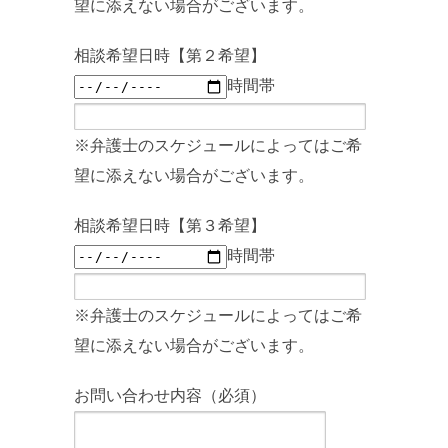
望に添えない場合がございます。
相談希望日時【第２希望】
時間帯
※弁護士のスケジュールによってはご希
望に添えない場合がございます。
相談希望日時【第３希望】
時間帯
※弁護士のスケジュールによってはご希
望に添えない場合がございます。
お問い合わせ内容（必須）