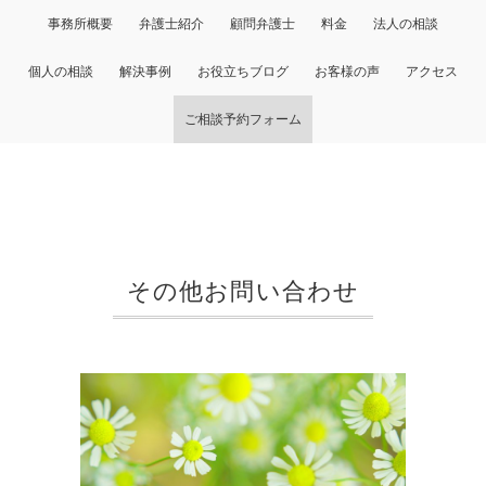
事務所概要
弁護士紹介
顧問弁護士
料金
法人の相談
個人の相談
解決事例
お役立ちブログ
お客様の声
アクセス
ご相談予約フォーム
その他お問い合わせ