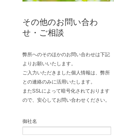
その他のお問い合わ
せ・ご相談
弊所へのそのほかのお問い合わせは下記
よりお願いいたします。
ご入力いただきました個人情報は、弊所
との連絡のみに活用いたします。
またSSLによって暗号化されております
ので、安心してお問い合わせください。
御社名