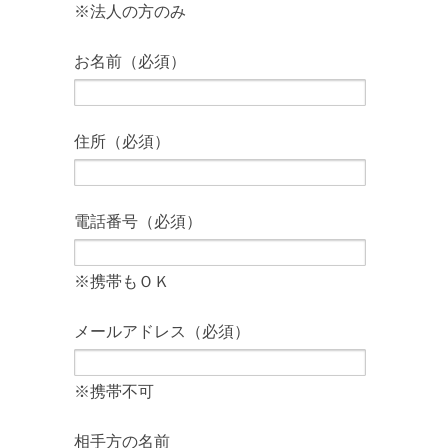
※法人の方のみ
お名前（必須）
住所（必須）
電話番号（必須）
※携帯もＯＫ
メールアドレス（必須）
※携帯不可
相手方の名前