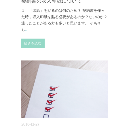
契約書の収入印紙について
１ 「印紙」を貼るのは何のため？ 契約書を作っ
た時，収入印紙を貼る必要があるのか？ないのか？
迷ったことがある方も多いと思います。 そもそ
も
...
続きを読む
2018-11-27