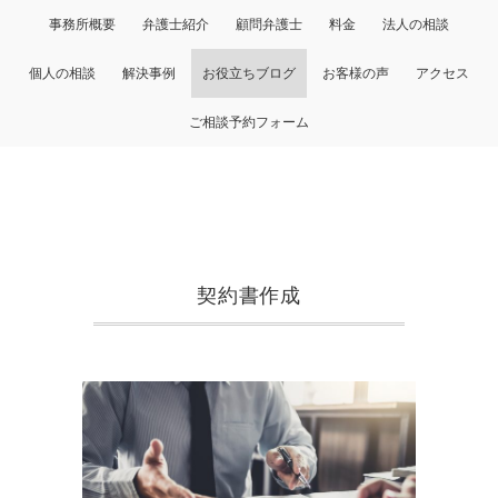
事務所概要
弁護士紹介
顧問弁護士
料金
法人の相談
個人の相談
解決事例
お役立ちブログ
お客様の声
アクセス
ご相談予約フォーム
契約書作成