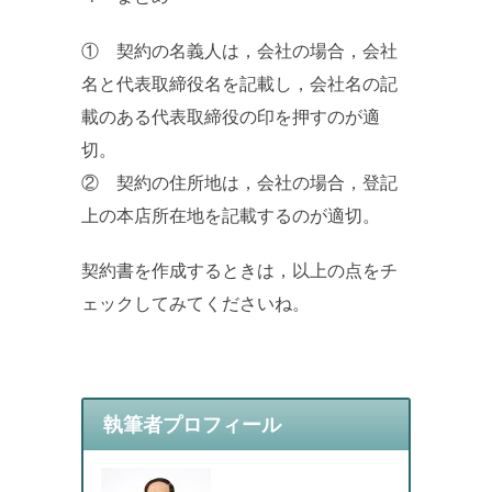
① 契約の名義人は，会社の場合，会社
名と代表取締役名を記載し，会社名の記
載のある代表取締役の印を押すのが適
切。
② 契約の住所地は，会社の場合，登記
上の本店所在地を記載するのが適切。
契約書を作成するときは，以上の点をチ
ェックしてみてくださいね。
執筆者プロフィール