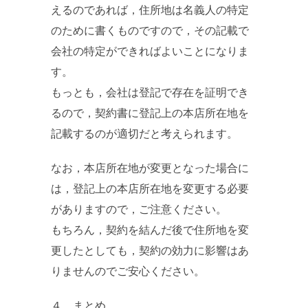
えるのであれば，住所地は名義人の特定
のために書くものですので，その記載で
会社の特定ができればよいことになりま
す。
もっとも，会社は登記で存在を証明でき
るので，契約書に登記上の本店所在地を
記載するのが適切だと考えられます。
なお，本店所在地が変更となった場合に
は，登記上の本店所在地を変更する必要
がありますので，ご注意ください。
もちろん，契約を結んだ後で住所地を変
更したとしても，契約の効力に影響はあ
りませんのでご安心ください。
４ まとめ