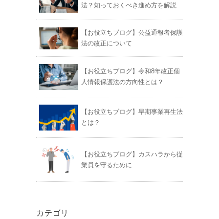
法？知っておくべき進め方を解説
【お役立ちブログ】公益通報者保護
法の改正について
【お役立ちブログ】令和8年改正個
人情報保護法の方向性とは？
【お役立ちブログ】早期事業再生法
とは？
【お役立ちブログ】カスハラから従
業員を守るために
カテゴリ