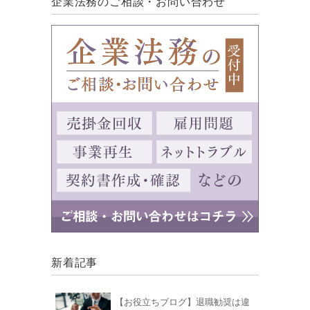
企業法務のご相談・お問い合わせ
新着記事
【お役立ちブログ】退職勧奨は違