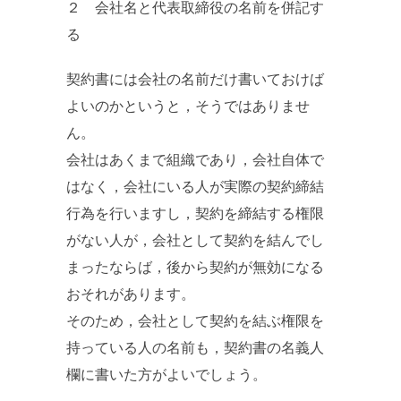
２ 会社名と代表取締役の名前を併記す
る
契約書には会社の名前だけ書いておけば
よいのかというと，そうではありませ
ん。
会社はあくまで組織であり，会社自体で
はなく，会社にいる人が実際の契約締結
行為を行いますし，契約を締結する権限
がない人が，会社として契約を結んでし
まったならば，後から契約が無効になる
おそれがあります。
そのため，会社として契約を結ぶ権限を
持っている人の名前も，契約書の名義人
欄に書いた方がよいでしょう。