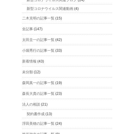
新型コロナウイルス関連動画
(4)
二木克明の記事一覧
(15)
全記事
(147)
太田圭一の記事一覧
(42)
小堀秀行の記事一覧
(33)
新着情報
(43)
未分類
(12)
森岡真一の記事一覧
(19)
森長大貴の記事一覧
(23)
法人の相談
(21)
契約書作成
(13)
浮田美穂の記事一覧
(24)