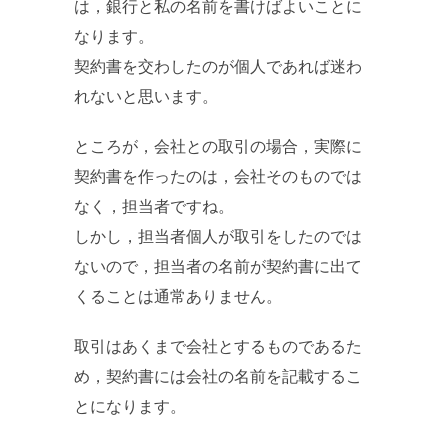
は，銀行と私の名前を書けばよいことに
なります。
契約書を交わしたのが個人であれば迷わ
れないと思います。
ところが，会社との取引の場合，実際に
契約書を作ったのは，会社そのものでは
なく，担当者ですね。
しかし，担当者個人が取引をしたのでは
ないので，担当者の名前が契約書に出て
くることは通常ありません。
取引はあくまで会社とするものであるた
め，契約書には会社の名前を記載するこ
とになります。