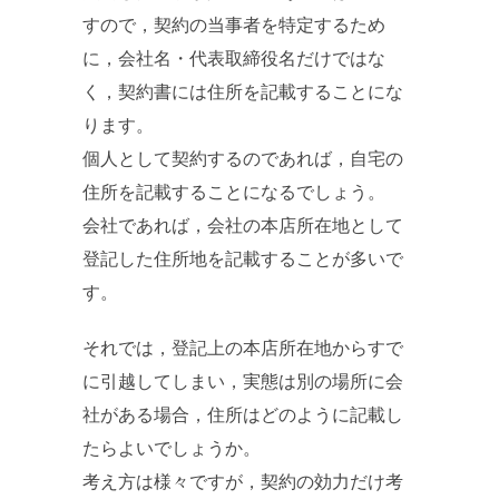
すので，契約の当事者を特定するため
に，会社名・代表取締役名だけではな
く，契約書には住所を記載することにな
ります。
個人として契約するのであれば，自宅の
住所を記載することになるでしょう。
会社であれば，会社の本店所在地として
登記した住所地を記載することが多いで
す。
それでは，登記上の本店所在地からすで
に引越してしまい，実態は別の場所に会
社がある場合，住所はどのように記載し
たらよいでしょうか。
考え方は様々ですが，契約の効力だけ考