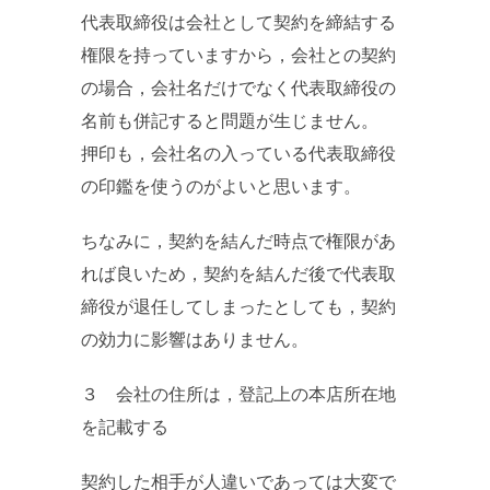
代表取締役は会社として契約を締結する
権限を持っていますから，会社との契約
の場合，会社名だけでなく代表取締役の
名前も併記すると問題が生じません。
押印も，会社名の入っている代表取締役
の印鑑を使うのがよいと思います。
ちなみに，契約を結んだ時点で権限があ
れば良いため，契約を結んだ後で代表取
締役が退任してしまったとしても，契約
の効力に影響はありません。
３ 会社の住所は，登記上の本店所在地
を記載する
契約した相手が人違いであっては大変で