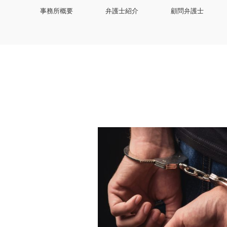
事務所概要
弁護士紹介
顧問弁護士