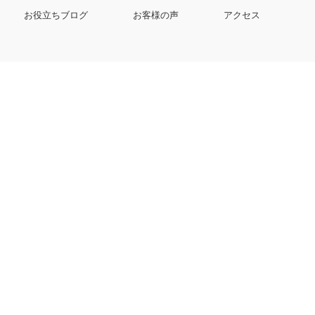
お役立ちブログ
お客様の声
アクセス