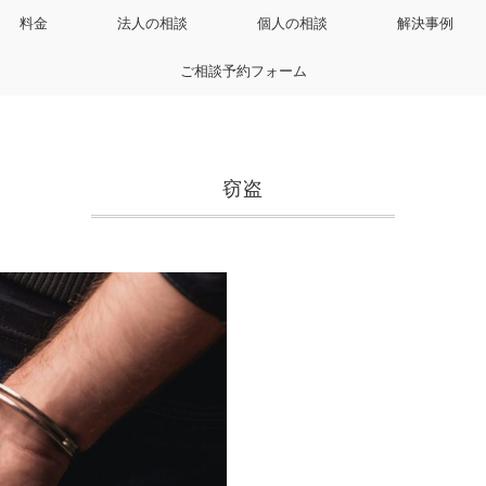
料金
法人の相談
個人の相談
解決事例
ご相談予約フォーム
窃盗