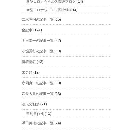
新型コロナウイルス関連ブログ
(14)
新型コロナウイルス関連動画
(4)
二木克明の記事一覧
(15)
全記事
(147)
太田圭一の記事一覧
(42)
小堀秀行の記事一覧
(33)
新着情報
(43)
未分類
(12)
森岡真一の記事一覧
(19)
森長大貴の記事一覧
(23)
法人の相談
(21)
契約書作成
(13)
浮田美穂の記事一覧
(24)