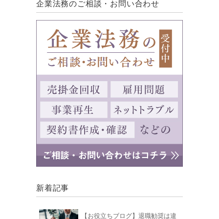
企業法務のご相談・お問い合わせ
新着記事
【お役立ちブログ】退職勧奨は違