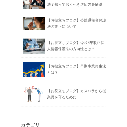
法？知っておくべき進め方を解説
【お役立ちブログ】公益通報者保護
法の改正について
【お役立ちブログ】令和8年改正個
人情報保護法の方向性とは？
【お役立ちブログ】早期事業再生法
とは？
【お役立ちブログ】カスハラから従
業員を守るために
カテゴリ