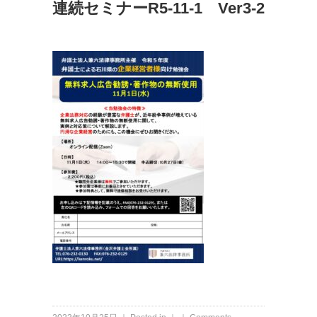
連続セミナーR5-11-1 Ver3-2