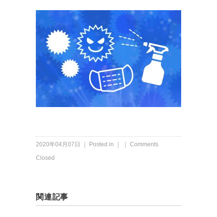
2020年04月07日 ｜ Posted in ｜ ｜
Comments
Closed
関連記事