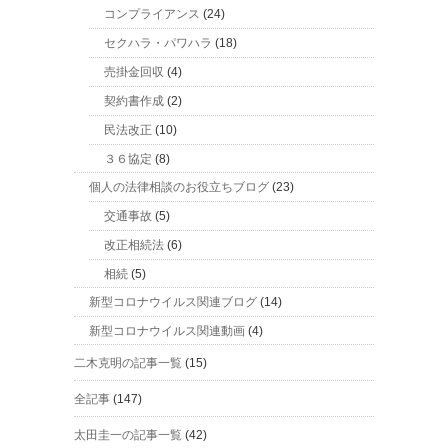
コンプライアンス
(24)
セクハラ・パワハラ
(18)
売掛金回収
(4)
契約書作成
(2)
民法改正
(10)
３６協定
(8)
個人の法律相談のお役立ちブログ
(23)
交通事故
(5)
改正相続法
(6)
相続
(5)
新型コロナウイルス関連ブログ
(14)
新型コロナウイルス関連動画
(4)
二木克明の記事一覧
(15)
全記事
(147)
太田圭一の記事一覧
(42)