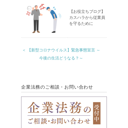
【お役立ちブログ】
カスハラから従業員
を守るために
＜ 【新型コロナウイルス】緊急事態宣言 ～
今後の生活どうなる？～
企業法務のご相談・お問い合わせ