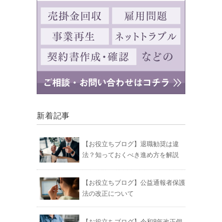
新着記事
【お役立ちブログ】退職勧奨は違
法？知っておくべき進め方を解説
【お役立ちブログ】公益通報者保護
法の改正について
【お役立ちブログ】令和8年改正個