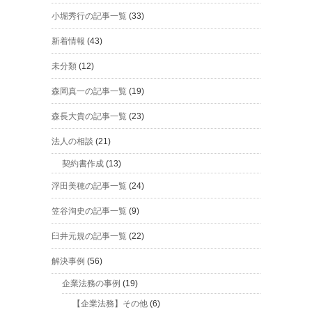
小堀秀行の記事一覧
(33)
新着情報
(43)
未分類
(12)
森岡真一の記事一覧
(19)
森長大貴の記事一覧
(23)
法人の相談
(21)
契約書作成
(13)
浮田美穂の記事一覧
(24)
笠谷洵史の記事一覧
(9)
臼井元規の記事一覧
(22)
解決事例
(56)
企業法務の事例
(19)
【企業法務】その他
(6)