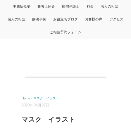
事務所概要
弁護士紹介
顧問弁護士
料金
法人の相談
個人の相談
解決事例
お役立ちブログ
お客様の声
アクセス
ご相談予約フォーム
Home
›
マスク イラスト
2020年04月07日
マスク イラスト