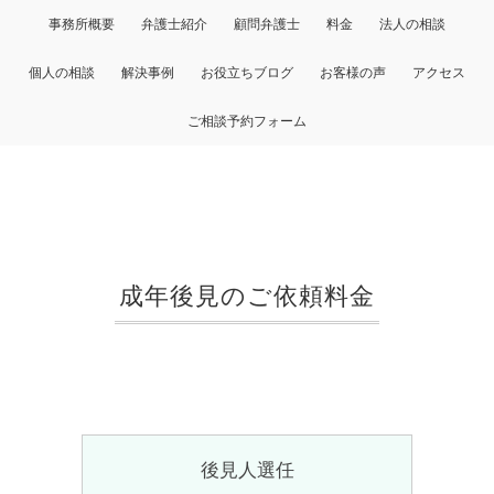
事務所概要
弁護士紹介
顧問弁護士
料金
法人の相談
個人の相談
解決事例
お役立ちブログ
お客様の声
アクセス
ご相談予約フォーム
成年後見のご依頼料金
後見人選任