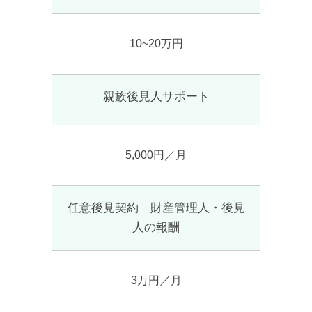
10~20万円
親族後見人サポート
5,000円／月
任意後見契約 財産管理人・後見
人の報酬
3万円／月