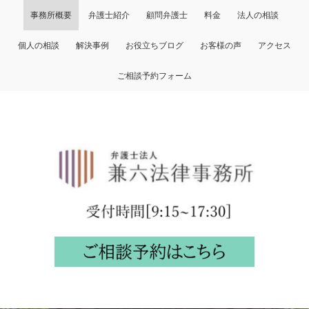
事務所概要
弁護士紹介
顧問弁護士
料金
法人の相談
個人の相談
解決事例
お役立ちブログ
お客様の声
アクセス
ご相談予約フォーム