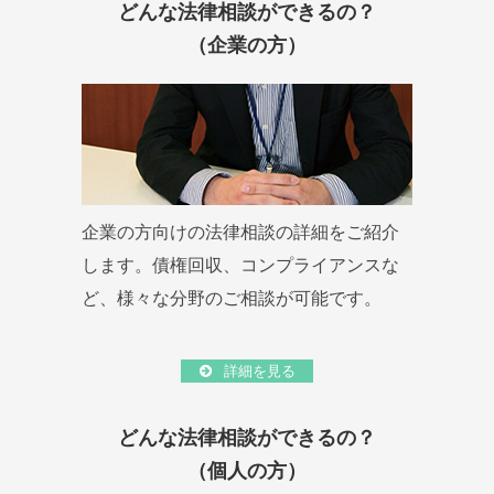
どんな法律相談ができるの？
（企業の方）
企業の方向けの法律相談の詳細をご紹介
します。債権回収、コンプライアンスな
ど、様々な分野のご相談が可能です。
詳細を見る
どんな法律相談ができるの？
（個人の方）