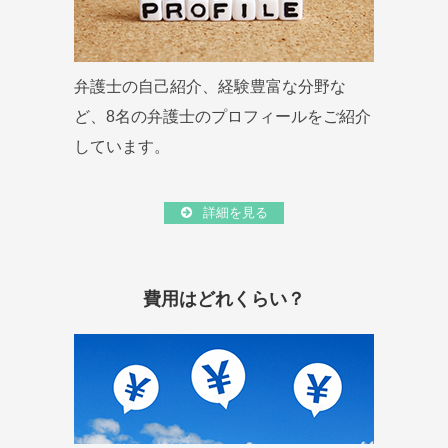
弁護士の自己紹介、経験豊富な分野な
ど、8名の弁護士のプロフィールをご紹介
しています。
詳細を見る
費用はどれくらい？