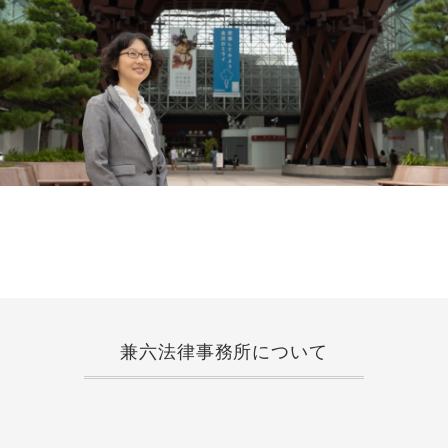
兼六法律事務所について