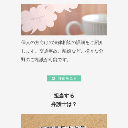
個人の方向けの法律相談の詳細をご紹介
します。交通事故、離婚など、様々な分
野のご相談が可能です。
詳細を見る
担当する
弁護士は？