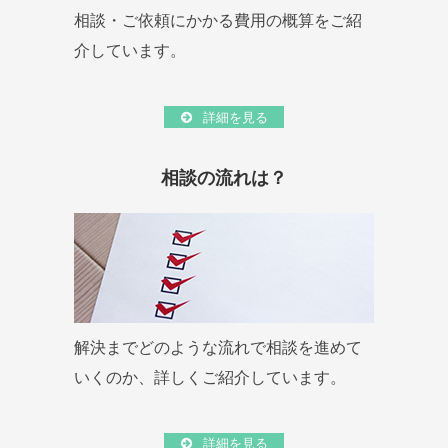
相談・ご依頼にかかる費用の概算をご紹
介しています。
詳細を見る
相談の流れは？
解決までどのような流れで相談を進めて
いくのか、詳しくご紹介しています。
詳細を見る