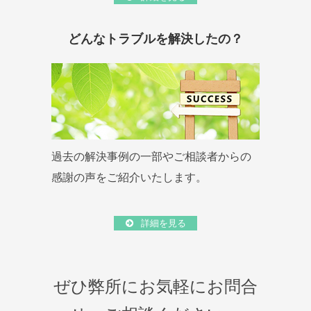
どんなトラブルを解決したの？
過去の解決事例の一部やご相談者からの
感謝の声をご紹介いたします。
詳細を見る
ぜひ弊所にお気軽にお問合