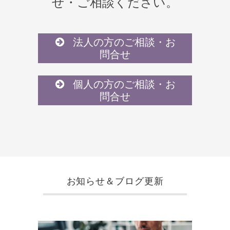
せ・ご相談ください。
法人の方のご相談・お
問合せ
個人の方のご相談・お
問合せ
お知らせ＆ブログ更新