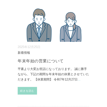
2025年12月25日
新着情報
年末年始の営業について
平素より大変お世話になっております。 誠に勝手
ながら、下記の期間を年末年始の休業とさせていた
だきます。 【休業期間】 令和7年12月27日
...
続きを読む