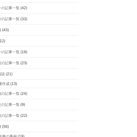
一の記事一覧
(42)
行の記事一覧
(33)
報
(43)
12)
一の記事一覧
(19)
貴の記事一覧
(23)
相談
(21)
書作成
(13)
穂の記事一覧
(24)
史の記事一覧
(9)
規の記事一覧
(22)
例
(56)
法務の事例
(19)