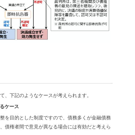
て、下記のようなケースが考えられます。
るケース
整を目的とした制度ですので、債務多くが金融債務
、債権者間で意見が異なる場合には有効だと考えら