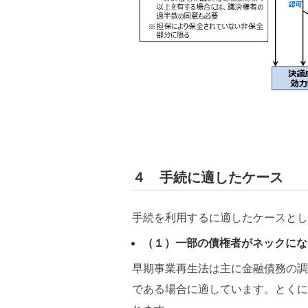
４ 手続に適したケース
手続を利用するに適したケースとし
（１）一部の債権者がネックにな
早期事業再生法は主に金融債務の調
である場合に適しています。とくに