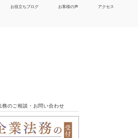
お役立ちブログ
お客様の声
アクセス
法務のご相談・お問い合わせ