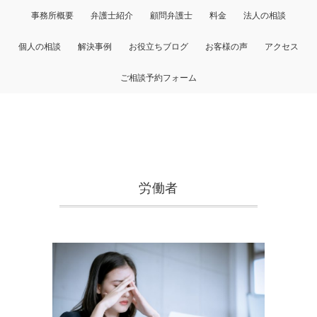
事務所概要
弁護士紹介
顧問弁護士
料金
法人の相談
個人の相談
解決事例
お役立ちブログ
お客様の声
アクセス
ご相談予約フォーム
労働者