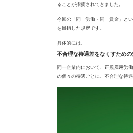
ることが指摘されてきました。
今回の「同一労働・同一賃金」とい
を目指した規定です。
具体的には、
不合理な待遇差をなくすための
同一企業内において、正規雇用労働
の個々の待遇ごとに、不合理な待遇