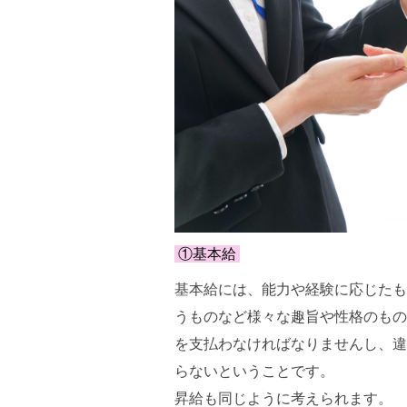
①基本給
基本給には、能力や経験に応じたも
うものなど様々な趣旨や性格のもの
を支払わなければなりませんし、違
らないということです。
昇給も同じように考えられます。