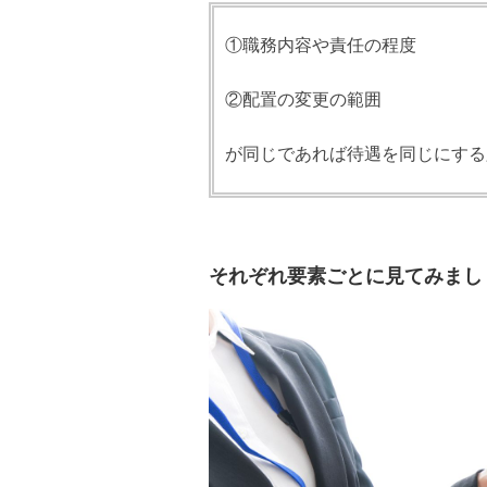
①職務内容や責任の程度
②配置の変更の範囲
が同じであれば待遇を同じにする
それぞれ要素ごとに見てみまし