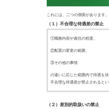
これには、二つの側面があります。
（１）不合理な待遇差の禁止
①職務内容や責任の程度、
②配置の変更の範囲、
③その他の事情
の違いに応じた範囲内で待遇を決
不合理な待遇差が禁止されるとい
（２）差別的取扱いの禁止