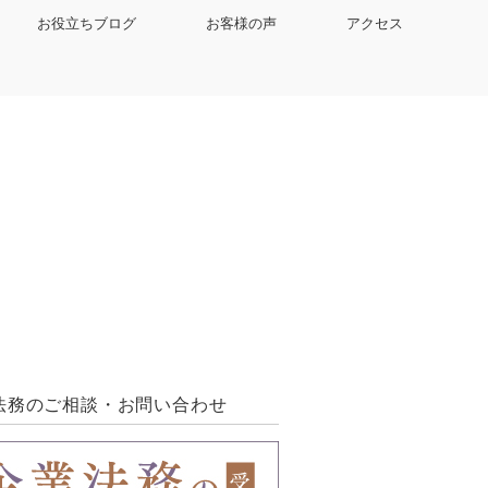
お役立ちブログ
お客様の声
アクセス
法務のご相談・お問い合わせ