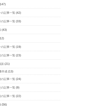
147)
一の記事一覧
(42)
行の記事一覧
(33)
報
(43)
12)
一の記事一覧
(19)
貴の記事一覧
(23)
相談
(21)
書作成
(13)
穂の記事一覧
(24)
史の記事一覧
(9)
規の記事一覧
(22)
例
(56)