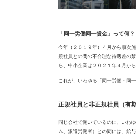
「同一労働同一賃金」って何？
今年（２０１９年）４月から順次施
規社員との間の不合理な待遇差の禁
ら、中小企業は２０２１年４月から
これが、いわゆる「同一労働・同一
正規社員と非正規社員（有
同じ会社で働いているのに、いわゆ
ム、派遣労働者）との間には、給与