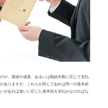
のや、業績や成果、あるいは勤続年数に応じて支払
がありますが、これらが同じであれば同一の基本給
いがあれば違いに応じた基本給を支払わなければな