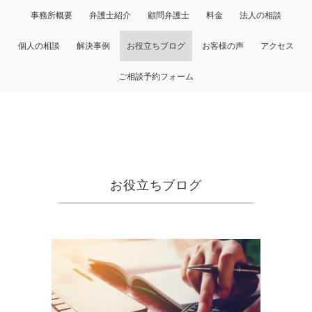
事務所概要
弁護士紹介
顧問弁護士
料金
法人の相談
個人の相談
解決事例
お役立ちブログ
お客様の声
アクセス
ご相談予約フォーム
お役立ちブログ