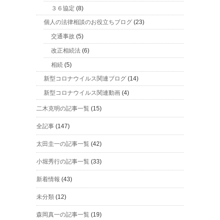
３６協定
(8)
個人の法律相談のお役立ちブログ
(23)
交通事故
(5)
改正相続法
(6)
相続
(5)
新型コロナウイルス関連ブログ
(14)
新型コロナウイルス関連動画
(4)
二木克明の記事一覧
(15)
全記事
(147)
太田圭一の記事一覧
(42)
小堀秀行の記事一覧
(33)
新着情報
(43)
未分類
(12)
森岡真一の記事一覧
(19)