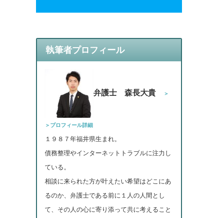
執筆者プロフィール
弁護士 森長大貴
＞
＞プロフィール詳細
１９８７年福井県生まれ。
債務整理やインターネットトラブルに注力し
ている。
相談に来られた方が叶えたい希望はどこにあ
るのか、弁護士である前に１人の人間とし
て、その人の心に寄り添って共に考えること