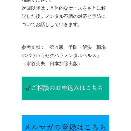
次回以降は，具体的なケースをもとに解
説した後，メンタル不調の対応と予防に
ついてお話ししていきます。
参考文献：「第４版 予防・解決 職場
のパワハラセクハラメンタルヘルス」
（水谷英夫 日本加除出版）