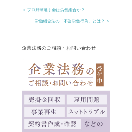
＜ プロ野球選手会は労働組合か？
労働組合法の「不当労働行為」とは？ ＞
企業法務のご相談・お問い合わせ