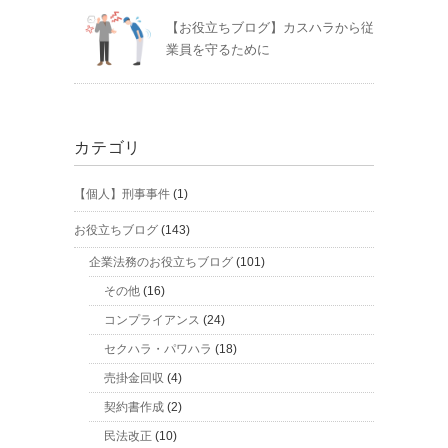
【お役立ちブログ】カスハラから従
業員を守るために
カテゴリ
【個人】刑事事件
(1)
お役立ちブログ
(143)
企業法務のお役立ちブログ
(101)
その他
(16)
コンプライアンス
(24)
セクハラ・パワハラ
(18)
売掛金回収
(4)
契約書作成
(2)
民法改正
(10)