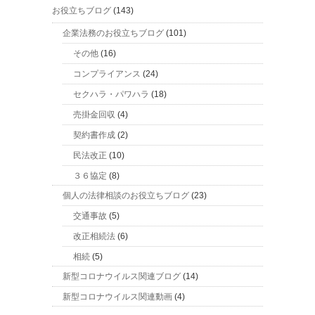
お役立ちブログ
(143)
企業法務のお役立ちブログ
(101)
その他
(16)
コンプライアンス
(24)
セクハラ・パワハラ
(18)
売掛金回収
(4)
契約書作成
(2)
民法改正
(10)
３６協定
(8)
個人の法律相談のお役立ちブログ
(23)
交通事故
(5)
改正相続法
(6)
相続
(5)
新型コロナウイルス関連ブログ
(14)
新型コロナウイルス関連動画
(4)