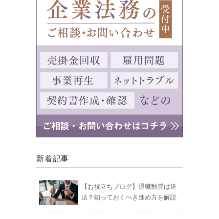
新着記事
【お役立ちブログ】退職勧奨は違
法？知っておくべき進め方を解説