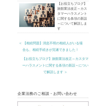
【お役立ちブログ】
旅館業法改正～カス
タマーハラスメント
に関する条項の新設
～について解説しま
す
＜ 【相続問題】消息不明の相続人がいる場
合も、相続手続きが完遂できました！
【お役立ちブログ】旅館業法改正～カスタマ
ーハラスメントに関する条項の新設～につい
て解説します ＞
企業法務のご相談・お問い合わせ