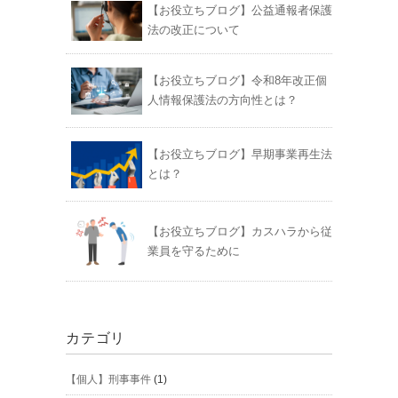
【お役立ちブログ】公益通報者保護
法の改正について
【お役立ちブログ】令和8年改正個
人情報保護法の方向性とは？
【お役立ちブログ】早期事業再生法
とは？
【お役立ちブログ】カスハラから従
業員を守るために
カテゴリ
【個人】刑事事件
(1)