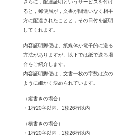
さらに，配達証明というサービスを付け
ると，郵便局が，文書が間違いなく相手
方に配達されたことと，その日付を証明
してくれます。
内容証明郵便は、紙媒体か電子的に送る
方法がありますが、以下では紙で送る場
合をご紹介します。
内容証明郵便は，文書一枚の字数は次の
ように細かく決められています。
（縦書きの場合）
・1行20字以内、1枚26行以内
（横書きの場合）
・1行20字以内，1枚26行以内