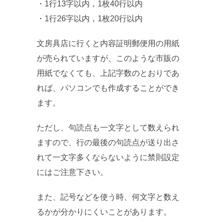
・1行13字以内，1枚40行以内
・1行26字以内，1枚20行以内
文房具店に行くと内容証明郵便用の用紙
が売られていますが、このような市販の
用紙でなくても、上記字数のとおりであ
れば、パソコンでも作成することができ
ます。
ただし、句読点も一文字として数えられ
ますので、行の最後の句読点が送り出さ
れて一文字多くならないように禁則設定
にはご注意下さい。
また、記号などを使う時、何文字と数え
るかが分かりにくいことがあります。