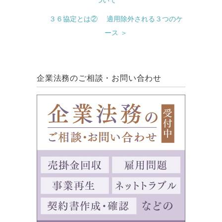
ついて
３６協定とは② 適用除外される３つのケ
ース ＞
企業法務のご相談・お問い合わせ