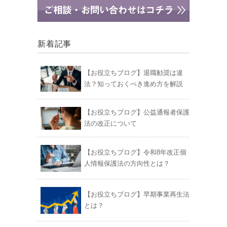
新着記事
【お役立ちブログ】退職勧奨は違
法？知っておくべき進め方を解説
【お役立ちブログ】公益通報者保護
法の改正について
【お役立ちブログ】令和8年改正個
人情報保護法の方向性とは？
【お役立ちブログ】早期事業再生法
とは？