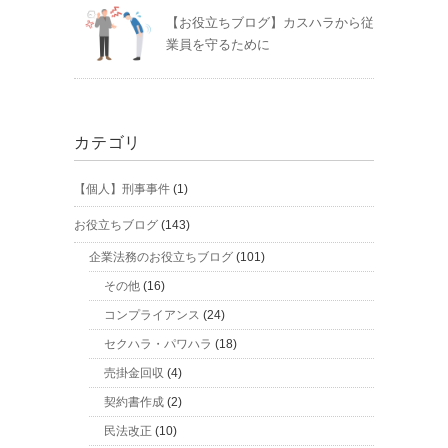
【お役立ちブログ】カスハラから従
業員を守るために
カテゴリ
【個人】刑事事件
(1)
お役立ちブログ
(143)
企業法務のお役立ちブログ
(101)
その他
(16)
コンプライアンス
(24)
セクハラ・パワハラ
(18)
売掛金回収
(4)
契約書作成
(2)
民法改正
(10)