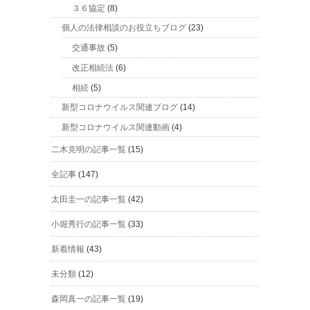
３６協定
(8)
個人の法律相談のお役立ちブログ
(23)
交通事故
(5)
改正相続法
(6)
相続
(5)
新型コロナウイルス関連ブログ
(14)
新型コロナウイルス関連動画
(4)
二木克明の記事一覧
(15)
全記事
(147)
太田圭一の記事一覧
(42)
小堀秀行の記事一覧
(33)
新着情報
(43)
未分類
(12)
森岡真一の記事一覧
(19)