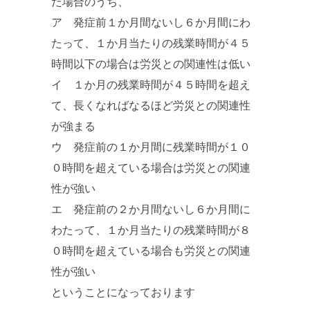
た場合のうち、
ア 発症前１か月間ないし６か月間にわ
たって、１か月当たりの残業時間が４５
時間以下の場合は労災との関連性は低い
イ １か月の残業時間が４５時間を超え
て、長くなればなるほど労災との関連性
が強まる
ウ 発症前の１か月間に残業時間が１０
０時間を超えている場合は労災との関連
性が強い
エ 発症前の２か月間ないし６か月間に
わたって、１か月当たりの残業時間が８
０時間を超えている場合も労災との関連
性が強い
ということになっております