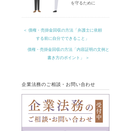
を守るために
＜ 債権・売掛金回収の方法「弁護士に依頼
する前に自分でできること」
債権・売掛金回収の方法「内容証明の文例と
書き方のポイント」 ＞
企業法務のご相談・お問い合わせ