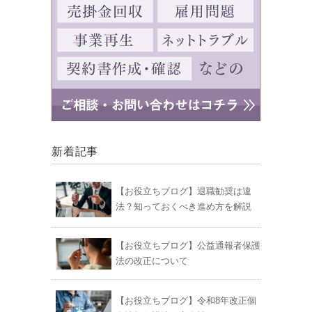
新着記事
【お役立ちブログ】退職勧奨は違
法？知っておくべき進め方を解説
【お役立ちブログ】公益通報者保護
法の改正について
【お役立ちブログ】令和8年改正個