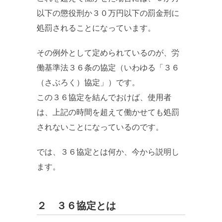
以下の懲役刑か３０万円以下の罰金刑に
処罰されることになっています。
その例外として定められているのが、労
働基準法３６条の協定（いわゆる「３６
（さぶろく）協定」）です。
この３６協定を結んでおけば、使用者
は、上記の時間を超えて働かせても処罰
されないことになっているのです。
では、３６協定とは何か、今から説明し
ます。
２ ３６協定とは