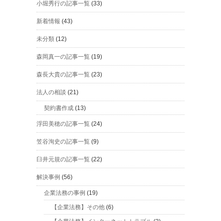
小堀秀行の記事一覧
(33)
新着情報
(43)
未分類
(12)
森岡真一の記事一覧
(19)
森長大貴の記事一覧
(23)
法人の相談
(21)
契約書作成
(13)
浮田美穂の記事一覧
(24)
笠谷洵史の記事一覧
(9)
臼井元規の記事一覧
(22)
解決事例
(56)
企業法務の事例
(19)
【企業法務】その他
(6)