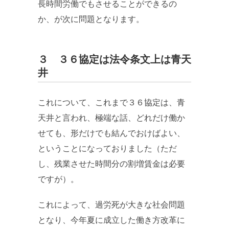
長時間労働でもさせることができるの
か、が次に問題となります。
３ ３６協定は法令条文上は青天
井
これについて、これまで３６協定は、青
天井と言われ、極端な話、どれだけ働か
せても、形だけでも結んでおけばよい、
ということになっておりました（ただ
し、残業させた時間分の割増賃金は必要
ですが）。
これによって、過労死が大きな社会問題
となり、今年夏に成立した働き方改革に