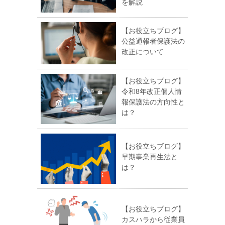
を解説
【お役立ちブログ】
公益通報者保護法の
改正について
【お役立ちブログ】
令和8年改正個人情
報保護法の方向性と
は？
【お役立ちブログ】
早期事業再生法と
は？
【お役立ちブログ】
カスハラから従業員