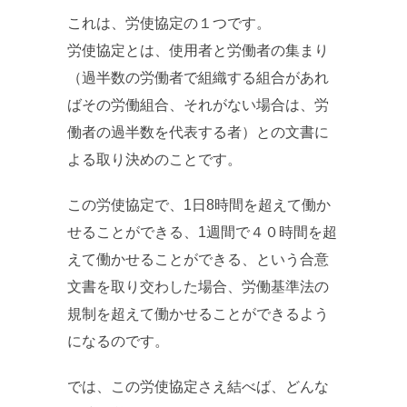
これは、労使協定の１つです。
労使協定とは、使用者と労働者の集まり
（過半数の労働者で組織する組合があれ
ばその労働組合、それがない場合は、労
働者の過半数を代表する者）との文書に
よる取り決めのことです。
この労使協定で、1日8時間を超えて働か
せることができる、1週間で４０時間を超
えて働かせることができる、という合意
文書を取り交わした場合、労働基準法の
規制を超えて働かせることができるよう
になるのです。
では、この労使協定さえ結べば、どんな