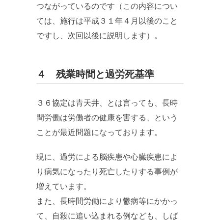
つながっているのです（この内容につい
ては、施行は平成３１年４月以後のこと
ですし、次回以後に説明します）。
４ 残業時間と過労死基準
３６協定は青天井、とは言っても、長時
間労働は労働者の健康を害する、という
ことが最近問題になっております。
現に、過労による脳疾患や心臓疾患によ
り病気になったり死亡したりする事例が
増えています。
また、長時間労働により鬱病等にかかっ
て、自殺に追い込まれる例なども、しば