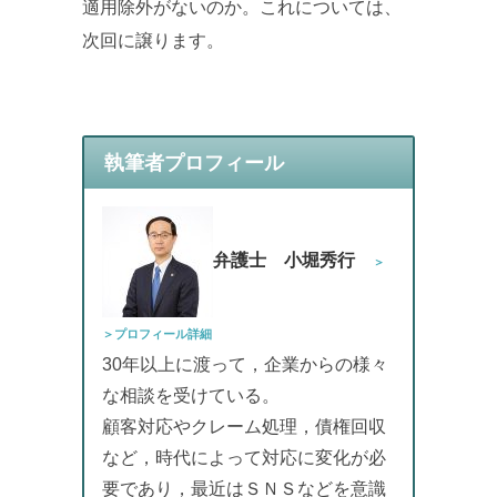
適用除外がないのか。これについては、
次回に譲ります。
執筆者プロフィール
弁護士 小堀秀行
＞
＞プロフィール詳細
30年以上に渡って，企業からの様々
な相談を受けている。
顧客対応やクレーム処理，債権回収
など，時代によって対応に変化が必
要であり，最近はＳＮＳなどを意識