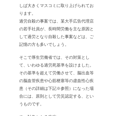
しば大きくマスコミに取り上げられてお
ります。
過労自殺の事案では、某大手広告代理店
の若手社員が、長時間労働を主な原因と
して過労となり自殺した事案などは、ご
記憶の方も多いでしょう。
そこで厚生労働省では、その対策とし
て、いわゆる過労死基準を設けました。
その基準を超えて労働させて、脳出血等
の脳血管疾患や心筋梗塞等の虚血性心疾
患（その詳細は下記※参照）になった場
合には、原則として労災認定する、とい
うものです。