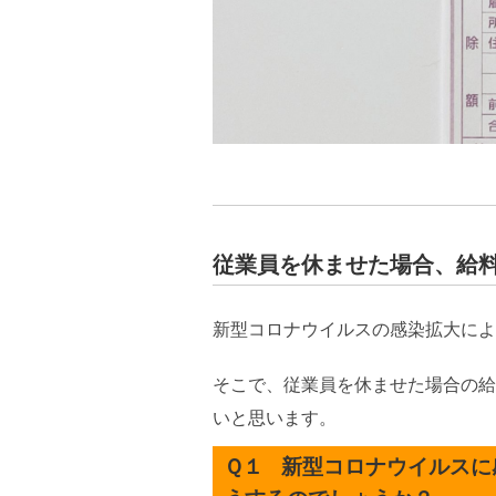
従業員を休ませた場合、給
新型コロナウイルスの感染拡大によ
そこで、従業員を休ませた場合の給
いと思います。
Ｑ１
新型コロナウイルスに