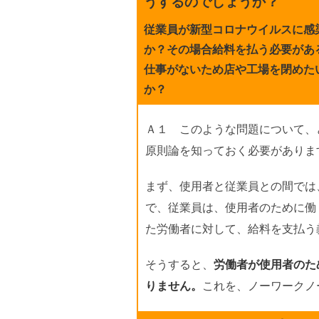
うするのでしょうか？
従業員が新型コロナウイルスに感
か？その場合給料を払う必要があ
仕事がないため店や工場を閉めた
か？
Ａ１ このような問題について、
原則論を知っておく必要がありま
まず、使用者と従業員との間では
で、従業員は、使用者のために働
た労働者に対して、給料を支払う
そうすると、
労働者が使用者のた
りません。
これを、ノーワークノ