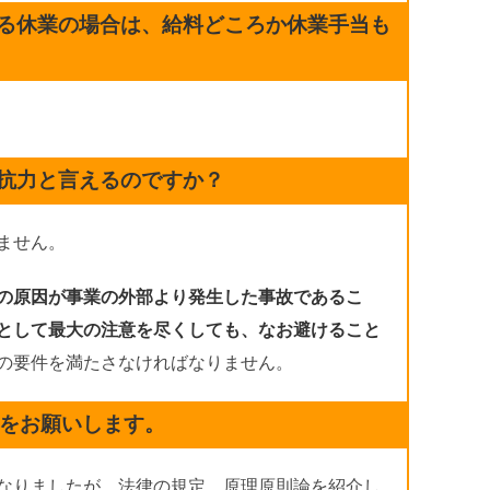
る休業の場合は、給料どころか休業手当も
。
抗力と言えるのですか？
ません。
の原因が事業の外部より発生した事故であるこ
として最大の注意を尽くしても、なお避けること
の要件を満たさなければなりません。
をお願いします。
なりましたが、法律の規定、原理原則論を紹介し