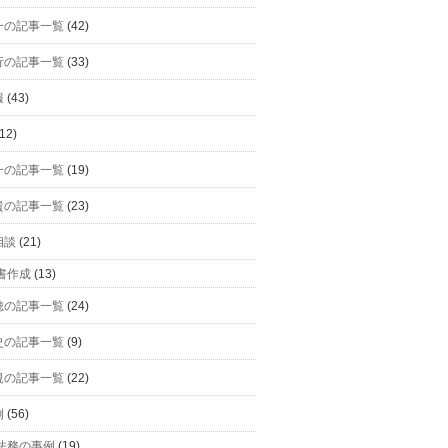
一の記事一覧
(42)
行の記事一覧
(33)
報
(43)
12)
一の記事一覧
(19)
貴の記事一覧
(23)
相談
(21)
書作成
(13)
穂の記事一覧
(24)
史の記事一覧
(9)
規の記事一覧
(22)
例
(56)
法務の事例
(19)