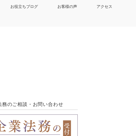
お役立ちブログ
お客様の声
アクセス
法務のご相談・お問い合わせ