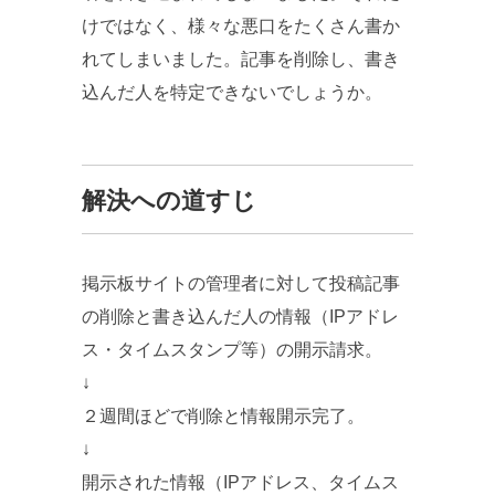
けではなく、様々な悪口をたくさん書か
れてしまいました。記事を削除し、書き
込んだ人を特定できないでしょうか。
解決への道すじ
掲示板サイトの管理者に対して投稿記事
の削除と書き込んだ人の情報（IPアドレ
ス・タイムスタンプ等）の開示請求。
↓
２週間ほどで削除と情報開示完了。
↓
開示された情報（IPアドレス、タイムス