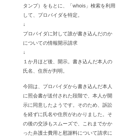
タンプ）をもとに、「whois」検索を利用
して、プロバイダを特定。
↓
プロバイダに対して誰が書き込んだのか
についての情報開示請求
↓
１か月ほど後、開示。書き込んだ本人の
氏名、住所が判明。
今回は、プロバイダから書き込んだ本人
に照会書が送付された段階で、本人が開
示に同意したようです。そのため、訴訟
を経ずに氏名や住所がわかりました。そ
の後の交渉もスムーズで、これまでかか
った弁護士費用と慰謝料について請求に