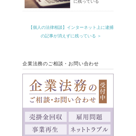
に残っている
【個人の法律相談】インターネット上に逮捕
の記事が消えずに残っている ＞
企業法務のご相談・お問い合わせ