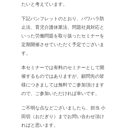
たいと考えています。
下記パンフレットのとおり、パワハラ防
止法、育児介護休業法、問題社員対応と
いった労働問題を取り扱ったセミナーを
定期開催させていただく予定でございま
す。
本セミナーでは有料のセミナーとして開
催するものではありますが、顧問先の皆
様につきましては無料でご参加頂けます
ので、ご参加いただければ幸いです。
ご不明な点などございましたら、担当 小
田切（おだぎり）までお問い合わせ頂け
ればと思います。