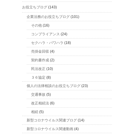
お役立ちブログ
(143)
企業法務のお役立ちブログ
(101)
その他
(16)
コンプライアンス
(24)
セクハラ・パワハラ
(18)
売掛金回収
(4)
契約書作成
(2)
民法改正
(10)
３６協定
(8)
個人の法律相談のお役立ちブログ
(23)
交通事故
(5)
改正相続法
(6)
相続
(5)
新型コロナウイルス関連ブログ
(14)
新型コロナウイルス関連動画
(4)