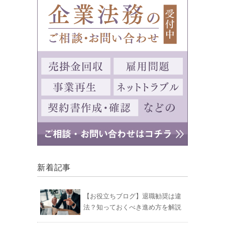
新着記事
【お役立ちブログ】退職勧奨は違
法？知っておくべき進め方を解説