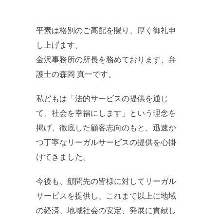
平素は格別のご高配を賜り、厚く御礼申
し上げます。
金沢事務所の所長を務めております、弁
護士の森岡 真一です。
私どもは「法的サービスの提供を通じ
て、社会を幸福にします」という理念を
掲げ、徹底した顧客志向のもと、迅速か
つ丁寧なリーガルサービスの提供を心掛
けてきました。
今後も、顧問先の皆様に対してリーガル
サービスを提供し、これまで以上に地域
の経済、地域社会の安定、発展に貢献し