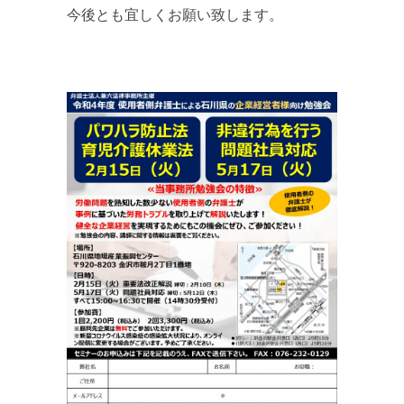
今後とも宜しくお願い致します。