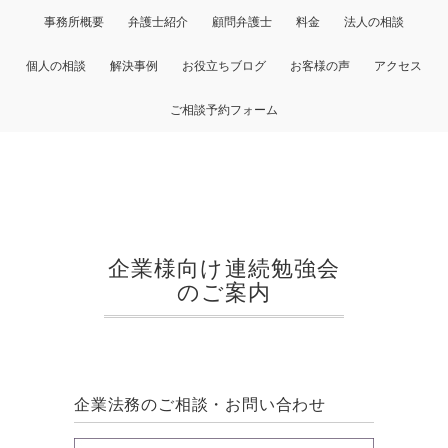
事務所概要
弁護士紹介
顧問弁護士
料金
法人の相談
個人の相談
解決事例
お役立ちブログ
お客様の声
アクセス
ご相談予約フォーム
企業様向け連続勉強会
のご案内
企業法務のご相談・お問い合わせ