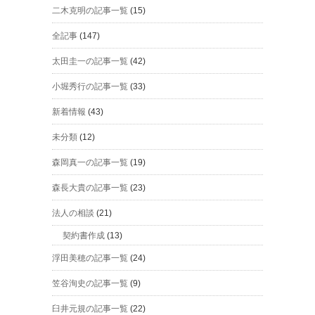
二木克明の記事一覧
(15)
全記事
(147)
太田圭一の記事一覧
(42)
小堀秀行の記事一覧
(33)
新着情報
(43)
未分類
(12)
森岡真一の記事一覧
(19)
森長大貴の記事一覧
(23)
法人の相談
(21)
契約書作成
(13)
浮田美穂の記事一覧
(24)
笠谷洵史の記事一覧
(9)
臼井元規の記事一覧
(22)