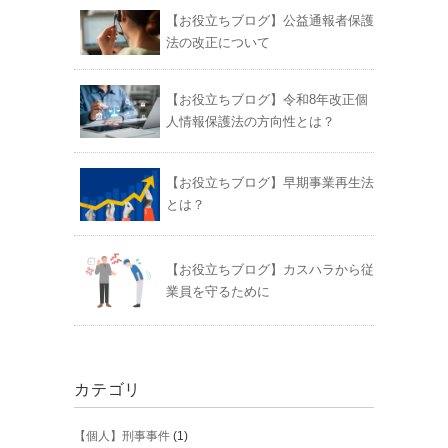
【お役立ちブログ】公益通報者保護
法の改正について
【お役立ちブログ】令和8年改正個
人情報保護法の方向性とは？
【お役立ちブログ】早期事業再生法
とは？
【お役立ちブログ】カスハラから従
業員を守るために
カテゴリ
【個人】刑事事件
(1)