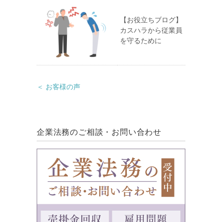
【お役立ちブログ】
カスハラから従業員
を守るために
＜ お客様の声
企業法務のご相談・お問い合わせ