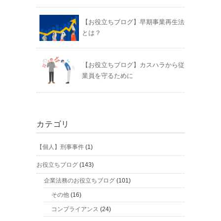
【お役立ちブログ】早期事業再生法
とは？
【お役立ちブログ】カスハラから従
業員を守るために
カテゴリ
【個人】刑事事件
(1)
お役立ちブログ
(143)
企業法務のお役立ちブログ
(101)
その他
(16)
コンプライアンス
(24)