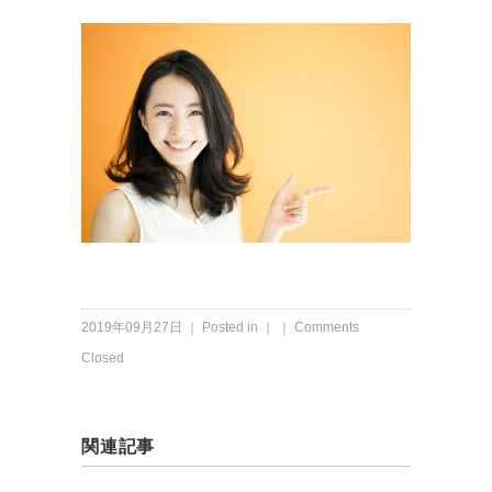
2019年09月27日 ｜ Posted in ｜ ｜
Comments
Closed
関連記事