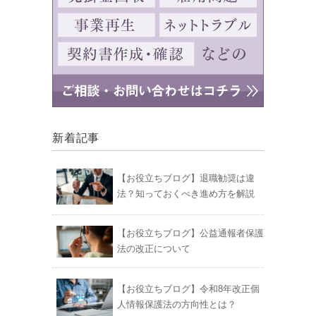
新着記事
【お役立ちブログ】退職勧奨は違
法？知っておくべき進め方を解説
【お役立ちブログ】公益通報者保護
法の改正について
【お役立ちブログ】令和8年改正個
人情報保護法の方向性とは？