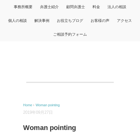
事務所概要
弁護士紹介
顧問弁護士
料金
法人の相談
個人の相談
解決事例
お役立ちブログ
お客様の声
アクセス
ご相談予約フォーム
Home
›
Woman pointing
2019年09月27日
Woman pointing