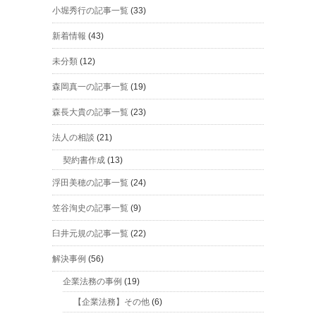
小堀秀行の記事一覧
(33)
新着情報
(43)
未分類
(12)
森岡真一の記事一覧
(19)
森長大貴の記事一覧
(23)
法人の相談
(21)
契約書作成
(13)
浮田美穂の記事一覧
(24)
笠谷洵史の記事一覧
(9)
臼井元規の記事一覧
(22)
解決事例
(56)
企業法務の事例
(19)
【企業法務】その他
(6)