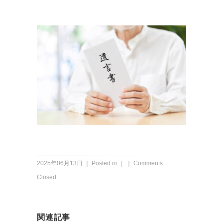
2025年06月13日 ｜ Posted in ｜ ｜
Comments
Closed
関連記事