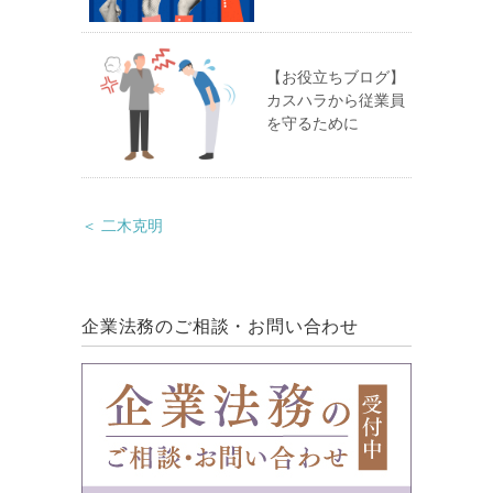
【お役立ちブログ】
カスハラから従業員
を守るために
＜ 二木克明
企業法務のご相談・お問い合わせ