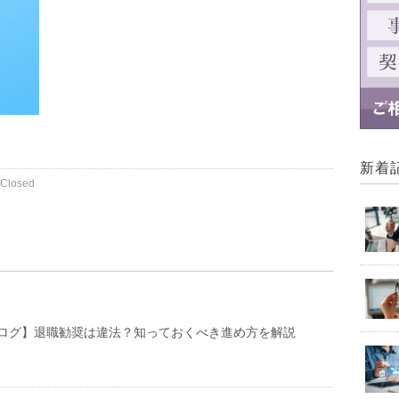
新着
Closed
ログ】退職勧奨は違法？知っておくべき進め方を解説