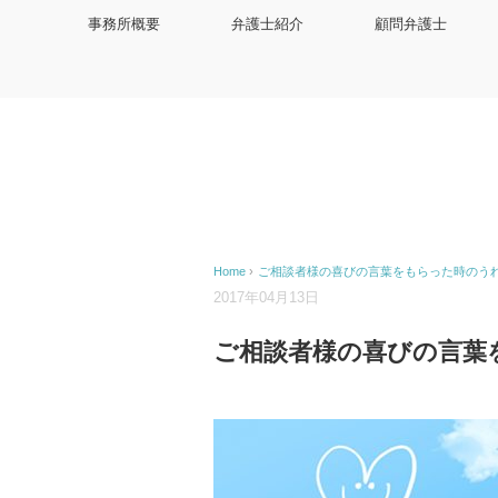
事務所概要
弁護士紹介
顧問弁護士
Home
›
ご相談者様の喜びの言葉をもらった時のう
2017年04月13日
ご相談者様の喜びの言葉