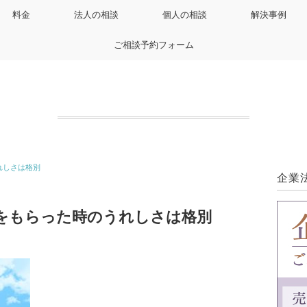
料金
法人の相談
個人の相談
解決事例
ご相談予約フォーム
れしさは格別
企業
をもらった時のうれしさは格別