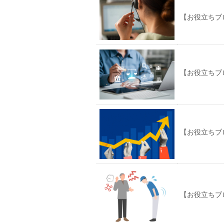
【お役立ちブ
【お役立ちブ
【お役立ちブ
【お役立ちブ