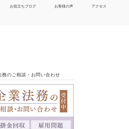
お役立ちブログ
お客様の声
アクセス
法務のご相談・お問い合わせ