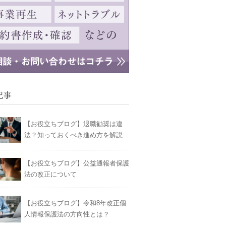
記事
【お役立ちブログ】退職勧奨は違
法？知っておくべき進め方を解説
【お役立ちブログ】公益通報者保護
法の改正について
【お役立ちブログ】令和8年改正個
人情報保護法の方向性とは？