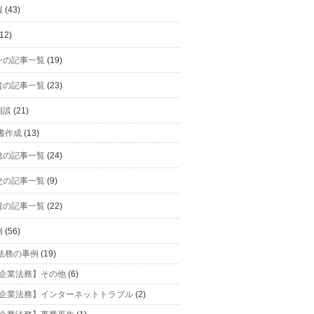
報
(43)
12)
一の記事一覧
(19)
貴の記事一覧
(23)
相談
(21)
書作成
(13)
穂の記事一覧
(24)
史の記事一覧
(9)
規の記事一覧
(22)
例
(56)
法務の事例
(19)
企業法務】その他
(6)
企業法務】インターネットトラブル
(2)