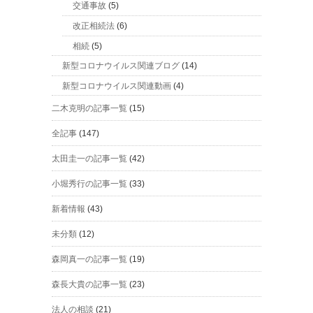
交通事故
(5)
改正相続法
(6)
相続
(5)
新型コロナウイルス関連ブログ
(14)
新型コロナウイルス関連動画
(4)
二木克明の記事一覧
(15)
全記事
(147)
太田圭一の記事一覧
(42)
小堀秀行の記事一覧
(33)
新着情報
(43)
未分類
(12)
森岡真一の記事一覧
(19)
森長大貴の記事一覧
(23)
法人の相談
(21)