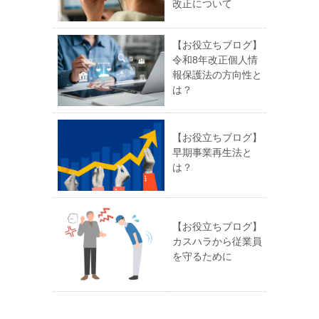
改正について
【お役立ちブログ】
令和8年改正個人情
報保護法の方向性と
は？
【お役立ちブログ】
早期事業再生法と
は？
【お役立ちブログ】
カスハラから従業員
を守るために