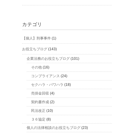
カテゴリ
【個人】刑事事件
(1)
お役立ちブログ
(143)
企業法務のお役立ちブログ
(101)
その他
(16)
コンプライアンス
(24)
セクハラ・パワハラ
(18)
売掛金回収
(4)
契約書作成
(2)
民法改正
(10)
３６協定
(8)
個人の法律相談のお役立ちブログ
(23)