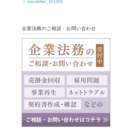
＜ newsletter_201405
企業法務のご相談・お問い合わせ