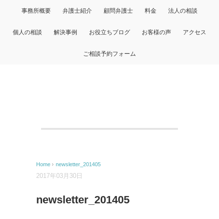
事務所概要
弁護士紹介
顧問弁護士
料金
法人の相談
個人の相談
解決事例
お役立ちブログ
お客様の声
アクセス
ご相談予約フォーム
Home
›
newsletter_201405
2017年03月30日
newsletter_201405