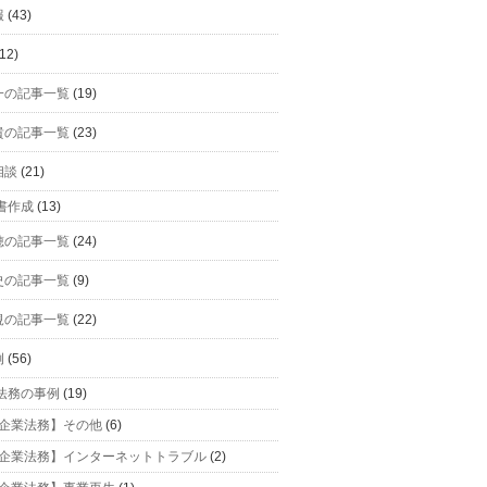
報
(43)
12)
一の記事一覧
(19)
貴の記事一覧
(23)
相談
(21)
書作成
(13)
穂の記事一覧
(24)
史の記事一覧
(9)
規の記事一覧
(22)
例
(56)
法務の事例
(19)
企業法務】その他
(6)
企業法務】インターネットトラブル
(2)