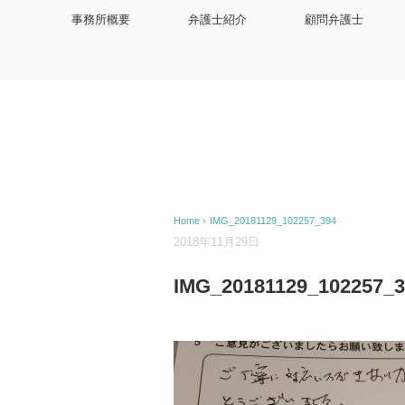
事務所概要
弁護士紹介
顧問弁護士
Home
›
IMG_20181129_102257_394
2018年11月29日
IMG_20181129_102257_3