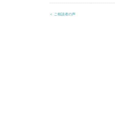
＜ ご相談者の声