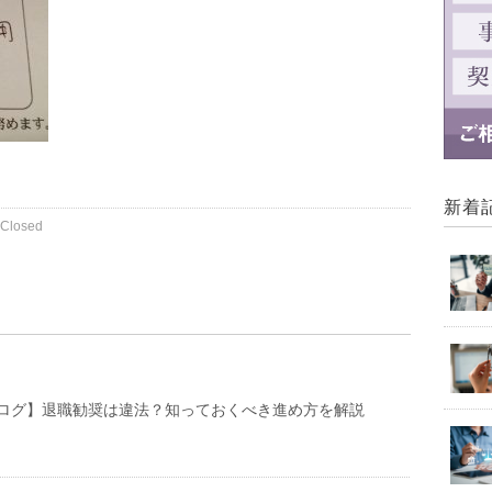
新着
Closed
ログ】退職勧奨は違法？知っておくべき進め方を解説