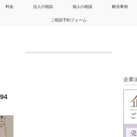
料金
法人の相談
個人の相談
解決事例
ご相談予約フォーム
企業
94