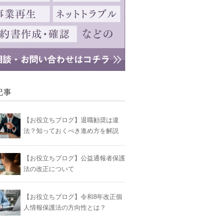
記事
【お役立ちブログ】退職勧奨は違
法？知っておくべき進め方を解説
【お役立ちブログ】公益通報者保護
法の改正について
【お役立ちブログ】令和8年改正個
人情報保護法の方向性とは？