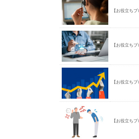
【お役立ちブ
【お役立ちブ
【お役立ちブ
【お役立ちブ