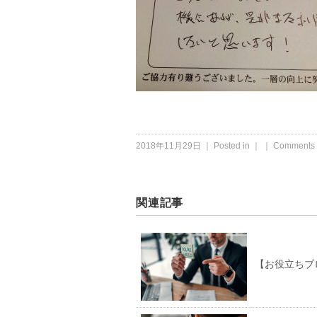
2018年11月29日 ｜ Posted in ｜ ｜
Comments 
関連記事
【お役立ちブ