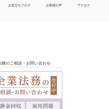
お役立ちブログ
お客様の声
アクセス
法務のご相談・お問い合わせ