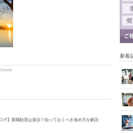
新着
Closed
ログ】退職勧奨は違法？知っておくべき進め方を解説