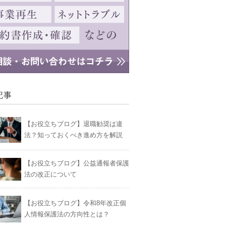
記事
【お役立ちブログ】退職勧奨は違
法？知っておくべき進め方を解説
【お役立ちブログ】公益通報者保護
法の改正について
【お役立ちブログ】令和8年改正個
人情報保護法の方向性とは？