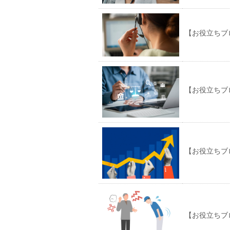
【お役立ちブ
【お役立ちブ
【お役立ちブ
【お役立ちブ