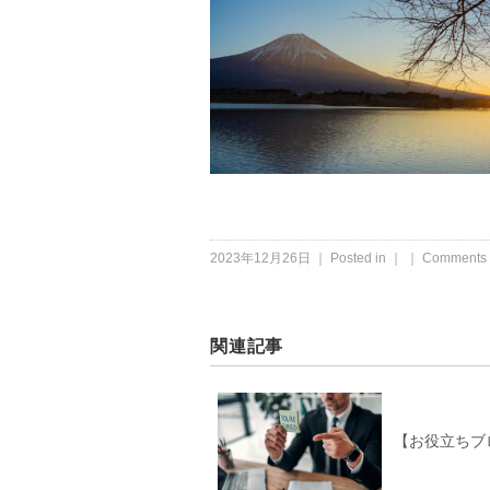
2023年12月26日 ｜ Posted in ｜ ｜
Comments 
関連記事
【お役立ちブ