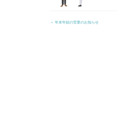
＜ 年末年始の営業のお知らせ