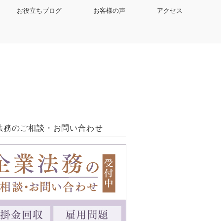
お役立ちブログ
お客様の声
アクセス
法務のご相談・お問い合わせ