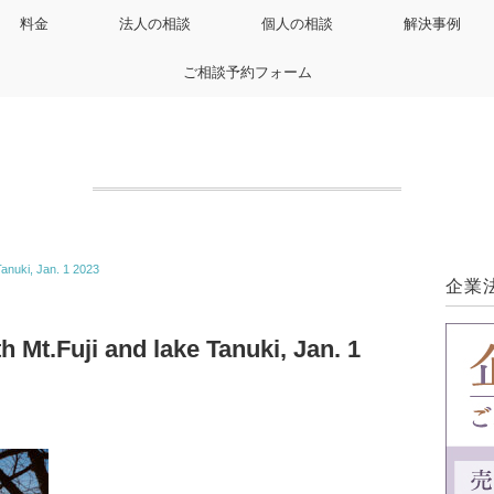
料金
法人の相談
個人の相談
解決事例
ご相談予約フォーム
Tanuki, Jan. 1 2023
企業
 Mt.Fuji and lake Tanuki, Jan. 1