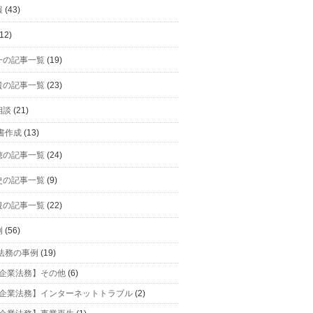
報
(43)
12)
一の記事一覧
(19)
貴の記事一覧
(23)
相談
(21)
書作成
(13)
穂の記事一覧
(24)
史の記事一覧
(9)
規の記事一覧
(22)
例
(56)
法務の事例
(19)
企業法務】その他
(6)
企業法務】インターネットトラブル
(2)