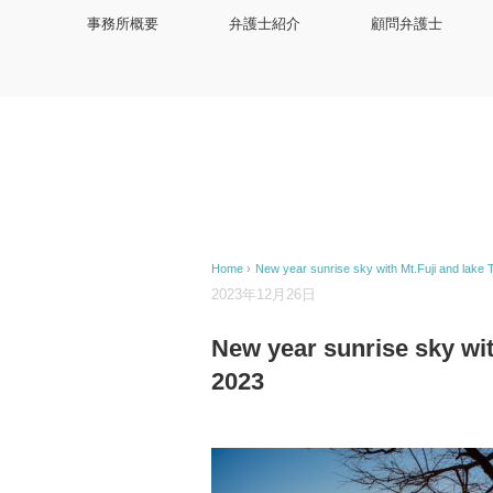
事務所概要
弁護士紹介
顧問弁護士
Home
›
New year sunrise sky with Mt.Fuji and lake 
2023年12月26日
New year sunrise sky with
2023