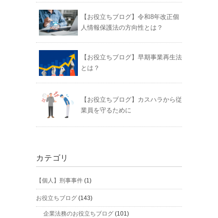
【お役立ちブログ】令和8年改正個
人情報保護法の方向性とは？
【お役立ちブログ】早期事業再生法
とは？
【お役立ちブログ】カスハラから従
業員を守るために
カテゴリ
【個人】刑事事件
(1)
お役立ちブログ
(143)
企業法務のお役立ちブログ
(101)