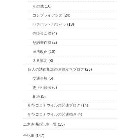
その他
(16)
コンプライアンス
(24)
セクハラ・パワハラ
(18)
売掛金回収
(4)
契約書作成
(2)
民法改正
(10)
３６協定
(8)
個人の法律相談のお役立ちブログ
(23)
交通事故
(5)
改正相続法
(6)
相続
(5)
新型コロナウイルス関連ブログ
(14)
新型コロナウイルス関連動画
(4)
二木克明の記事一覧
(15)
全記事
(147)