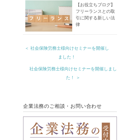
【お役立ちブログ】
フリーランスとの取
引に関する新しい法
律
＜ 社会保険労務士様向けセミナーを開催し
ました！
社会保険労務士様向けセミナーを開催しまし
た！ ＞
企業法務のご相談・お問い合わせ