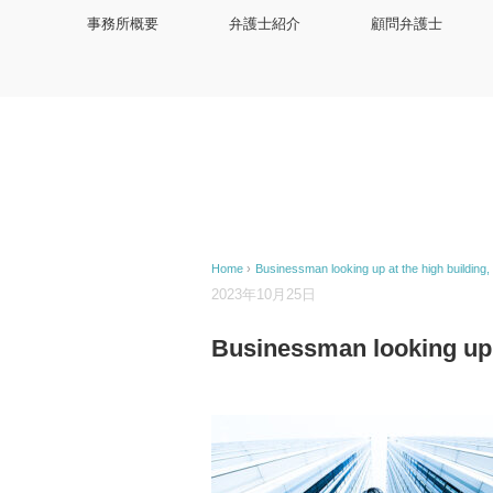
事務所概要
弁護士紹介
顧問弁護士
Home
›
Businessman looking up at the high building,
2023年10月25日
Businessman looking up a