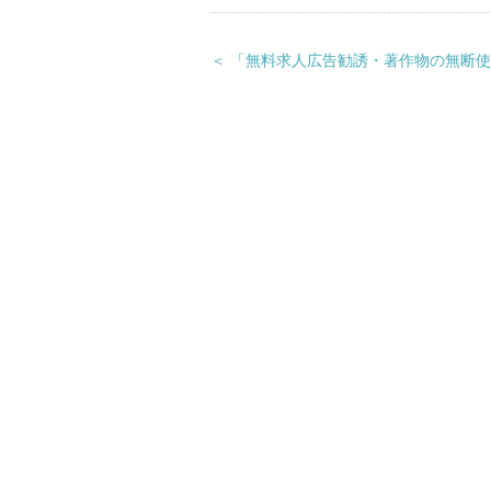
＜ 「無料求人広告勧誘・著作物の無断