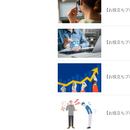
【お役立ちブ
【お役立ちブ
【お役立ちブ
【お役立ちブ