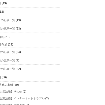
報
(43)
12)
一の記事一覧
(19)
貴の記事一覧
(23)
相談
(21)
書作成
(13)
穂の記事一覧
(24)
史の記事一覧
(9)
規の記事一覧
(22)
例
(56)
法務の事例
(19)
企業法務】その他
(6)
企業法務】インターネットトラブル
(2)