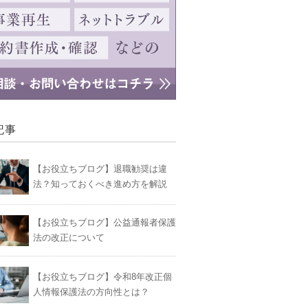
記事
【お役立ちブログ】退職勧奨は違
法？知っておくべき進め方を解説
【お役立ちブログ】公益通報者保護
法の改正について
【お役立ちブログ】令和8年改正個
人情報保護法の方向性とは？