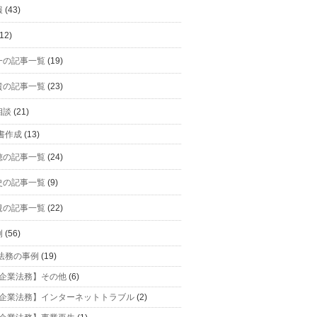
報
(43)
12)
一の記事一覧
(19)
貴の記事一覧
(23)
相談
(21)
書作成
(13)
穂の記事一覧
(24)
史の記事一覧
(9)
規の記事一覧
(22)
例
(56)
法務の事例
(19)
企業法務】その他
(6)
企業法務】インターネットトラブル
(2)