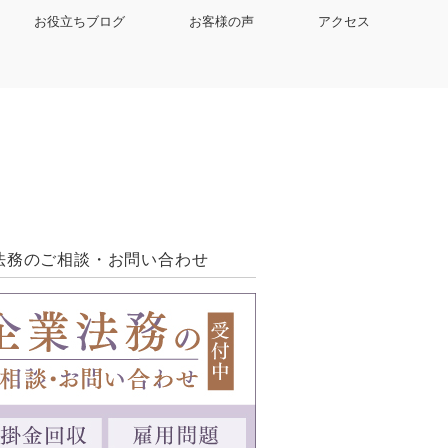
お役立ちブログ
お客様の声
アクセス
法務のご相談・お問い合わせ