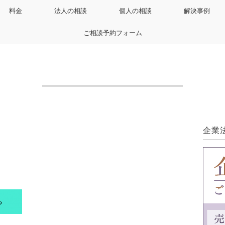
料金
法人の相談
個人の相談
解決事例
ご相談予約フォーム
企業