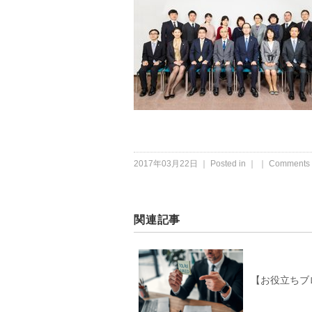
2017年03月22日 ｜ Posted in ｜ ｜
Comments 
関連記事
【お役立ちブ