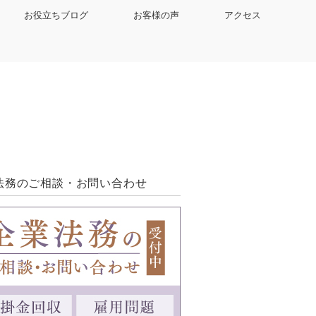
お役立ちブログ
お客様の声
アクセス
法務のご相談・お問い合わせ