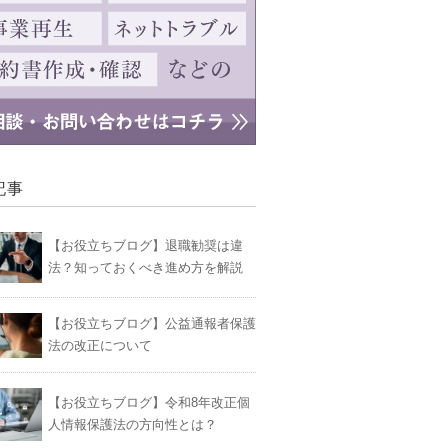
記事
【お役立ちブログ】退職勧奨は違
法？知っておくべき進め方を解説
【お役立ちブログ】公益通報者保護
法の改正について
【お役立ちブログ】令和8年改正個
人情報保護法の方向性とは？