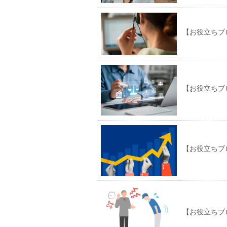
【お役立ちブ
【お役立ちブ
【お役立ちブ
【お役立ちブ