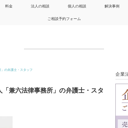
料金
法人の相談
個人の相談
解決事例
ご相談予約フォーム
所」の弁護士・スタッフ
企業
人「兼六法律事務所」の弁護士・スタ