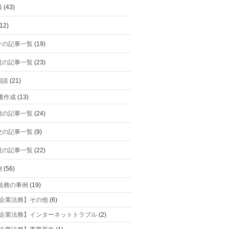
報
(43)
12)
一の記事一覧
(19)
貴の記事一覧
(23)
相談
(21)
書作成
(13)
穂の記事一覧
(24)
史の記事一覧
(9)
規の記事一覧
(22)
例
(56)
法務の事例
(19)
企業法務】その他
(6)
企業法務】インターネットトラブル
(2)