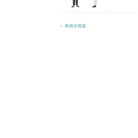
＜ 事務所概要