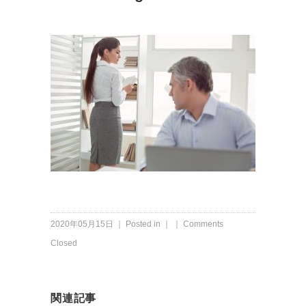
2020年05月15日 ｜ Posted in ｜ ｜
Comments
Closed
関連記事