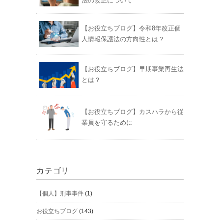
法の改正について
【お役立ちブログ】令和8年改正個
人情報保護法の方向性とは？
【お役立ちブログ】早期事業再生法
とは？
【お役立ちブログ】カスハラから従
業員を守るために
カテゴリ
【個人】刑事事件
(1)
お役立ちブログ
(143)