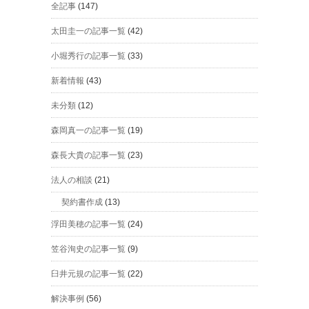
全記事
(147)
太田圭一の記事一覧
(42)
小堀秀行の記事一覧
(33)
新着情報
(43)
未分類
(12)
森岡真一の記事一覧
(19)
森長大貴の記事一覧
(23)
法人の相談
(21)
契約書作成
(13)
浮田美穂の記事一覧
(24)
笠谷洵史の記事一覧
(9)
臼井元規の記事一覧
(22)
解決事例
(56)