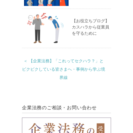
【お役立ちブログ】
カスハラから従業員
を守るために
＜ 【企業法務】「これってセクハラ？」と
ビクビクしている皆さまへ・事例から学ぶ境
界線
企業法務のご相談・お問い合わせ