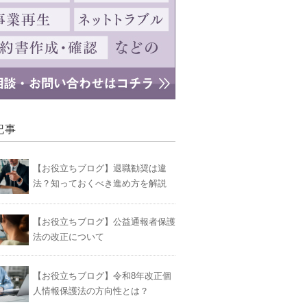
記事
【お役立ちブログ】退職勧奨は違
法？知っておくべき進め方を解説
【お役立ちブログ】公益通報者保護
法の改正について
【お役立ちブログ】令和8年改正個
人情報保護法の方向性とは？