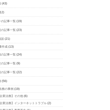
報
(43)
12)
一の記事一覧
(19)
貴の記事一覧
(23)
相談
(21)
書作成
(13)
穂の記事一覧
(24)
史の記事一覧
(9)
規の記事一覧
(22)
例
(56)
法務の事例
(19)
企業法務】その他
(6)
企業法務】インターネットトラブル
(2)