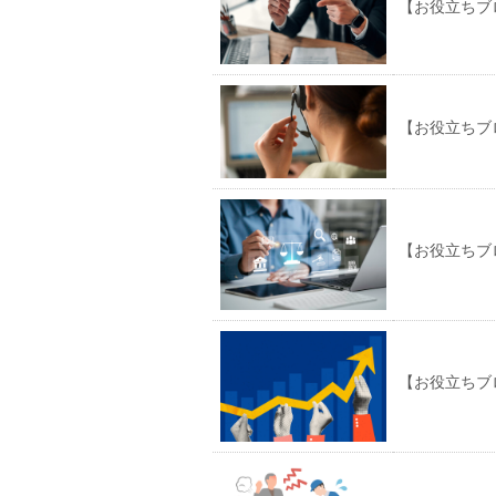
【お役立ちブ
【お役立ちブ
【お役立ちブ
【お役立ちブ