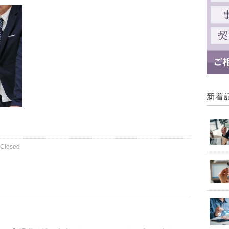
新着
Closed