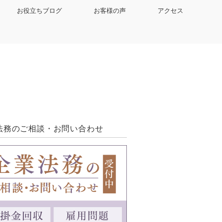
お役立ちブログ
お客様の声
アクセス
法務のご相談・お問い合わせ