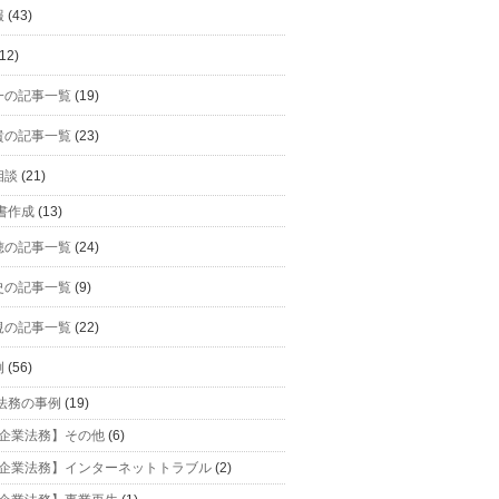
報
(43)
12)
一の記事一覧
(19)
貴の記事一覧
(23)
相談
(21)
書作成
(13)
穂の記事一覧
(24)
史の記事一覧
(9)
規の記事一覧
(22)
例
(56)
法務の事例
(19)
企業法務】その他
(6)
企業法務】インターネットトラブル
(2)