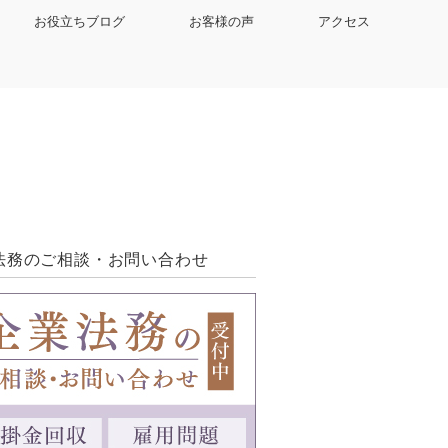
お役立ちブログ
お客様の声
アクセス
法務のご相談・お問い合わせ