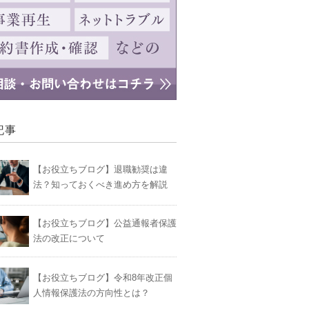
記事
【お役立ちブログ】退職勧奨は違
法？知っておくべき進め方を解説
【お役立ちブログ】公益通報者保護
法の改正について
【お役立ちブログ】令和8年改正個
人情報保護法の方向性とは？