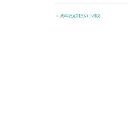
＜ 成年後見制度のご相談