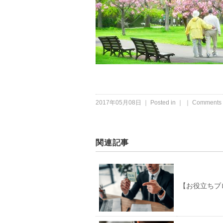
2017年05月08日 ｜ Posted in ｜ ｜
Comments 
関連記事
【お役立ちブ