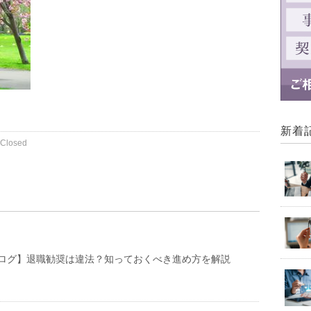
新着
Closed
ログ】退職勧奨は違法？知っておくべき進め方を解説