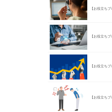
【お役立ちブ
【お役立ちブ
【お役立ちブ
【お役立ちブ