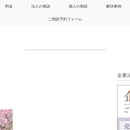
料金
法人の相談
個人の相談
解決事例
ご相談予約フォーム
企業