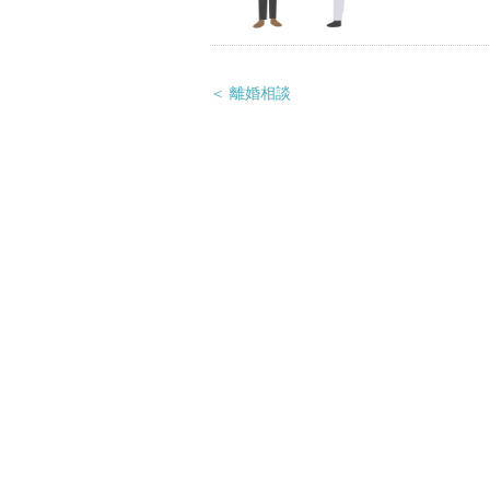
＜ 離婚相談