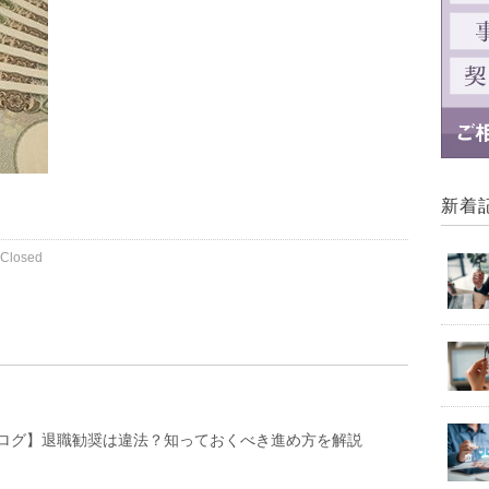
新着
Closed
ログ】退職勧奨は違法？知っておくべき進め方を解説