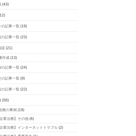
報
(43)
12)
一の記事一覧
(19)
貴の記事一覧
(23)
相談
(21)
書作成
(13)
穂の記事一覧
(24)
史の記事一覧
(9)
規の記事一覧
(22)
例
(56)
法務の事例
(19)
企業法務】その他
(6)
企業法務】インターネットトラブル
(2)