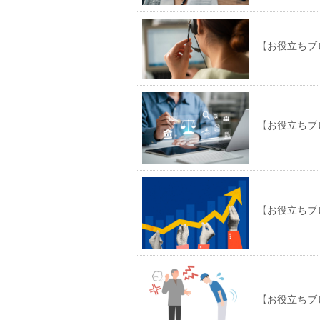
【お役立ちブ
【お役立ちブ
【お役立ちブ
【お役立ちブ