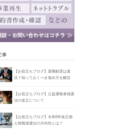
記事
【お役立ちブログ】退職勧奨は違
法？知っておくべき進め方を解説
【お役立ちブログ】公益通報者保護
法の改正について
【お役立ちブログ】令和8年改正個
人情報保護法の方向性とは？