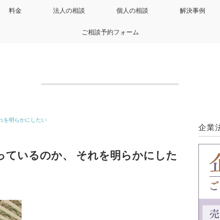
料金
法人の相談
個人の相談
解決事例
ご相談予約フォーム
れを明らかにしたい
企業
っているのか、 それを明らかにした