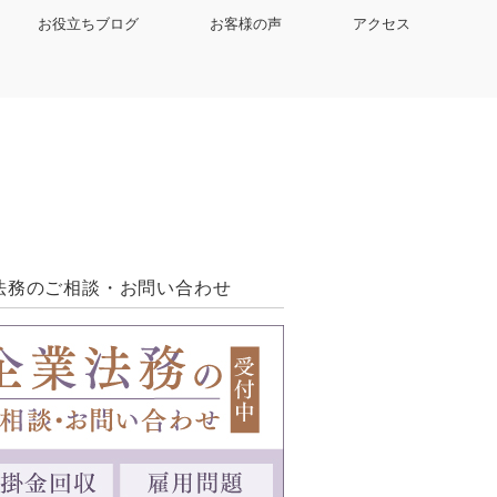
お役立ちブログ
お客様の声
アクセス
法務のご相談・お問い合わせ