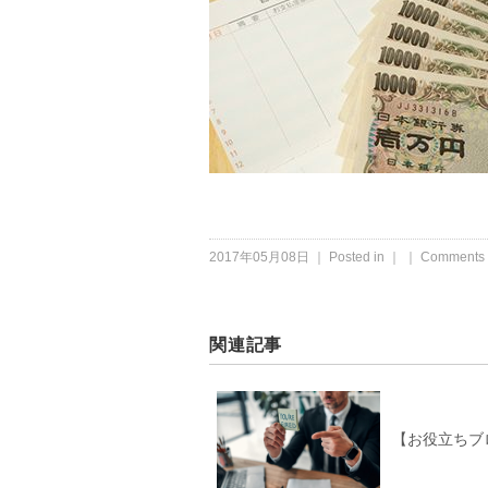
2017年05月08日 ｜ Posted in ｜ ｜
Comments 
関連記事
【お役立ちブ