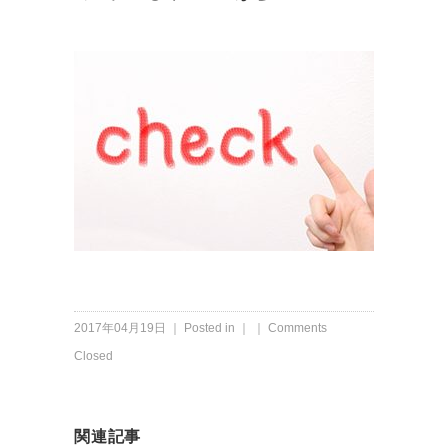
2017年04月19日 ｜ Posted in ｜ ｜
Comments
Closed
関連記事