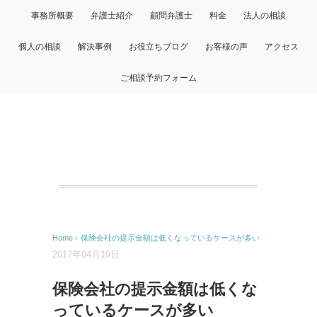
事務所概要
弁護士紹介
顧問弁護士
料金
法人の相談
個人の相談
解決事例
お役立ちブログ
お客様の声
アクセス
ご相談予約フォーム
Home
›
保険会社の提示金額は低くなっているケースが多い
2017年04月19日
保険会社の提示金額は低くな
っているケースが多い