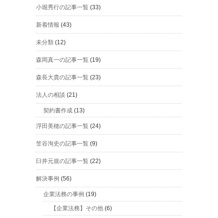
小堀秀行の記事一覧
(33)
新着情報
(43)
未分類
(12)
森岡真一の記事一覧
(19)
森長大貴の記事一覧
(23)
法人の相談
(21)
契約書作成
(13)
浮田美穂の記事一覧
(24)
笠谷洵史の記事一覧
(9)
臼井元規の記事一覧
(22)
解決事例
(56)
企業法務の事例
(19)
【企業法務】その他
(6)