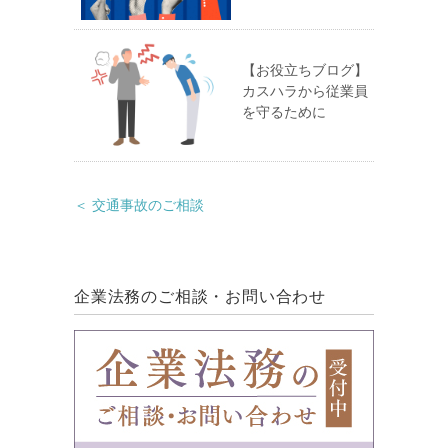
【お役立ちブログ】
カスハラから従業員
を守るために
＜ 交通事故のご相談
企業法務のご相談・お問い合わせ