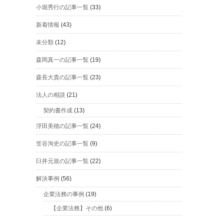
小堀秀行の記事一覧
(33)
新着情報
(43)
未分類
(12)
森岡真一の記事一覧
(19)
森長大貴の記事一覧
(23)
法人の相談
(21)
契約書作成
(13)
浮田美穂の記事一覧
(24)
笠谷洵史の記事一覧
(9)
臼井元規の記事一覧
(22)
解決事例
(56)
企業法務の事例
(19)
【企業法務】その他
(6)