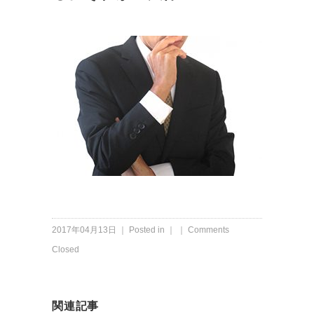
2017年04月13日 ｜ Posted in ｜ ｜
Comments
Closed
関連記事