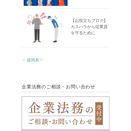
【お役立ちブログ】
カスハラから従業員
を守るために
＜ 森岡真一
企業法務のご相談・お問い合わせ