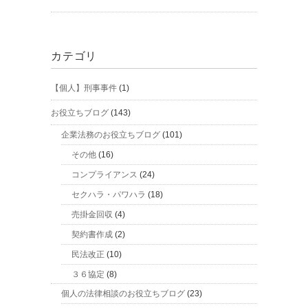
カテゴリ
【個人】刑事事件
(1)
お役立ちブログ
(143)
企業法務のお役立ちブログ
(101)
その他
(16)
コンプライアンス
(24)
セクハラ・パワハラ
(18)
売掛金回収
(4)
契約書作成
(2)
民法改正
(10)
３６協定
(8)
個人の法律相談のお役立ちブログ
(23)