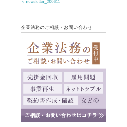
＜ newsletter_200611
企業法務のご相談・お問い合わせ