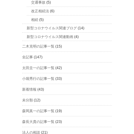
交通事故
(5)
改正相続法
(6)
相続
(5)
新型コロナウイルス関連ブログ
(14)
新型コロナウイルス関連動画
(4)
二木克明の記事一覧
(15)
全記事
(147)
太田圭一の記事一覧
(42)
小堀秀行の記事一覧
(33)
新着情報
(43)
未分類
(12)
森岡真一の記事一覧
(19)
森長大貴の記事一覧
(23)
法人の相談
(21)