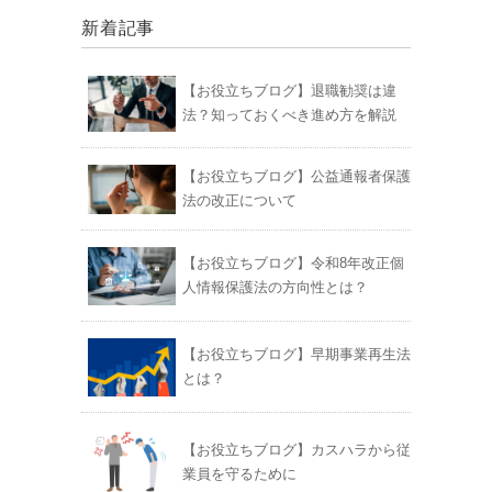
新着記事
【お役立ちブログ】退職勧奨は違
法？知っておくべき進め方を解説
【お役立ちブログ】公益通報者保護
法の改正について
【お役立ちブログ】令和8年改正個
人情報保護法の方向性とは？
【お役立ちブログ】早期事業再生法
とは？
【お役立ちブログ】カスハラから従
業員を守るために