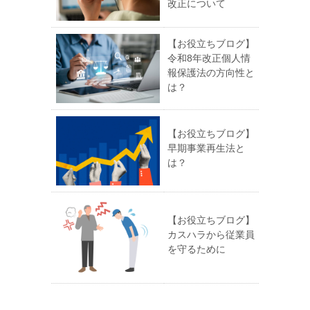
改正について
【お役立ちブログ】
令和8年改正個人情
報保護法の方向性と
は？
【お役立ちブログ】
早期事業再生法と
は？
【お役立ちブログ】
カスハラから従業員
を守るために