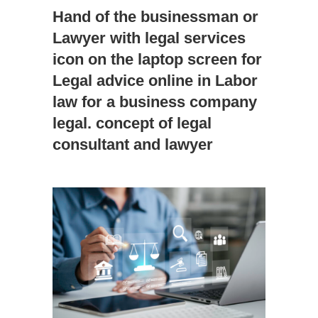
Hand of the businessman or
Lawyer with legal services
icon on the laptop screen for
Legal advice online in Labor
law for a business company
legal. concept of legal
consultant and lawyer