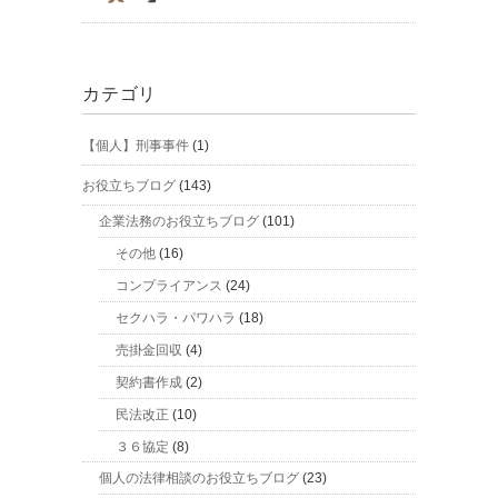
カテゴリ
【個人】刑事事件
(1)
お役立ちブログ
(143)
企業法務のお役立ちブログ
(101)
その他
(16)
コンプライアンス
(24)
セクハラ・パワハラ
(18)
売掛金回収
(4)
契約書作成
(2)
民法改正
(10)
３６協定
(8)
個人の法律相談のお役立ちブログ
(23)