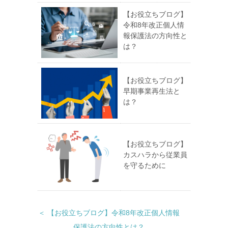
【お役立ちブログ】
令和8年改正個人情
報保護法の方向性と
は？
【お役立ちブログ】
早期事業再生法と
は？
【お役立ちブログ】
カスハラから従業員
を守るために
＜ 【お役立ちブログ】令和8年改正個人情報
保護法の方向性とは？