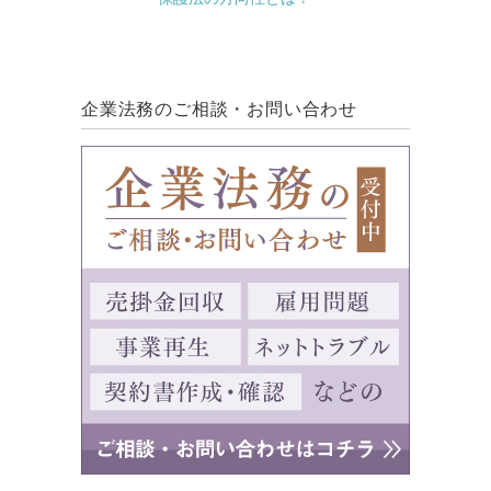
企業法務のご相談・お問い合わせ