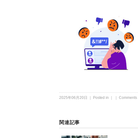
2025年06月20日 ｜ Posted in ｜ ｜
Comments 
関連記事