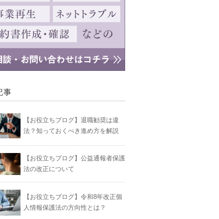
記事
【お役立ちブログ】退職勧奨は違
法？知っておくべき進め方を解説
【お役立ちブログ】公益通報者保護
法の改正について
【お役立ちブログ】令和8年改正個
人情報保護法の方向性とは？