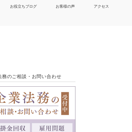
お役立ちブログ
お客様の声
アクセス
法務のご相談・お問い合わせ