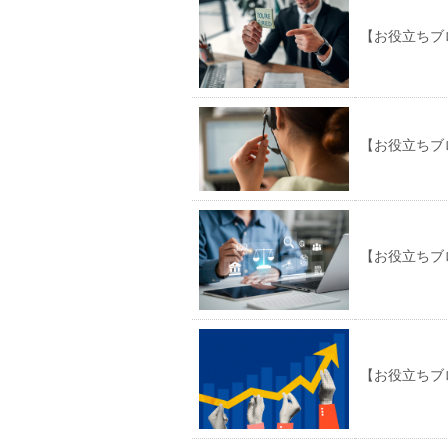
【お役立ちブ
【お役立ちブ
【お役立ちブ
【お役立ちブ