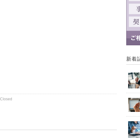
新着
Closed