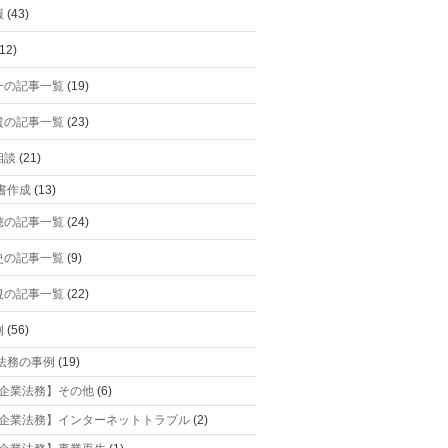
報
(43)
12)
一の記事一覧
(19)
貴の記事一覧
(23)
相談
(21)
書作成
(13)
穂の記事一覧
(24)
史の記事一覧
(9)
規の記事一覧
(22)
例
(56)
法務の事例
(19)
企業法務】その他
(6)
企業法務】インターネットトラブル
(2)