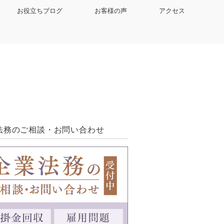
お役立ちブログ
お客様の声
アクセス
法務のご相談・お問い合わせ