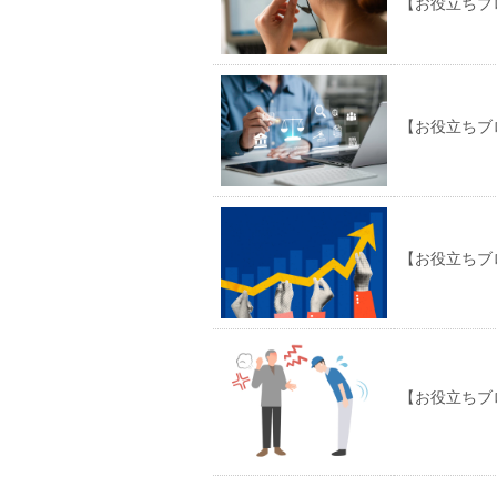
【お役立ちブ
【お役立ちブ
【お役立ちブ
【お役立ちブ