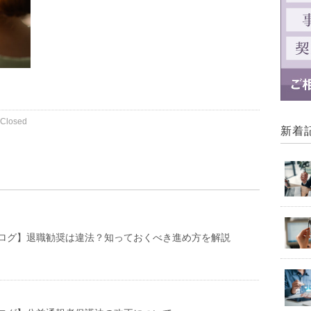
Closed
新着
ログ】退職勧奨は違法？知っておくべき進め方を解説