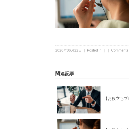
2026年06月22日 ｜ Posted in ｜ ｜
Comments 
関連記事
【お役立ちブ