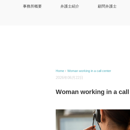
事務所概要
弁護士紹介
顧問弁護士
Home
›
Woman working in a call center
2026年06月22日
Woman working in a call