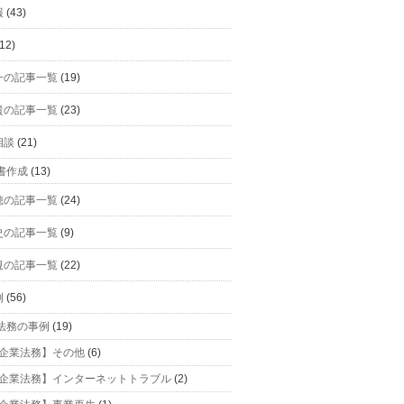
報
(43)
12)
一の記事一覧
(19)
貴の記事一覧
(23)
相談
(21)
書作成
(13)
穂の記事一覧
(24)
史の記事一覧
(9)
規の記事一覧
(22)
例
(56)
法務の事例
(19)
企業法務】その他
(6)
企業法務】インターネットトラブル
(2)