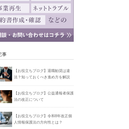
記事
【お役立ちブログ】退職勧奨は違
法？知っておくべき進め方を解説
【お役立ちブログ】公益通報者保護
法の改正について
【お役立ちブログ】令和8年改正個
人情報保護法の方向性とは？