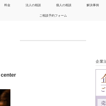
料金
法人の相談
個人の相談
解決事例
ご相談予約フォーム
企業
 center