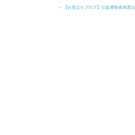
＜ 【お役立ちブログ】公益通報者保護