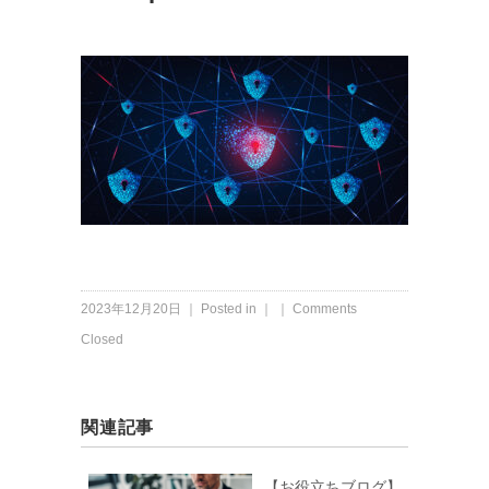
2023年12月20日 ｜ Posted in ｜ ｜
Comments
Closed
関連記事
【お役立ちブログ】