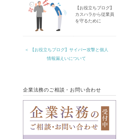
【お役立ちブログ】
カスハラから従業員
を守るために
＜ 【お役立ちブログ】サイバー攻撃と個人
情報漏えいについて
企業法務のご相談・お問い合わせ