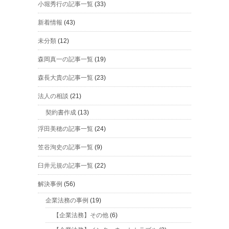
小堀秀行の記事一覧
(33)
新着情報
(43)
未分類
(12)
森岡真一の記事一覧
(19)
森長大貴の記事一覧
(23)
法人の相談
(21)
契約書作成
(13)
浮田美穂の記事一覧
(24)
笠谷洵史の記事一覧
(9)
臼井元規の記事一覧
(22)
解決事例
(56)
企業法務の事例
(19)
【企業法務】その他
(6)