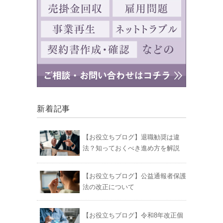
新着記事
【お役立ちブログ】退職勧奨は違
法？知っておくべき進め方を解説
【お役立ちブログ】公益通報者保護
法の改正について
【お役立ちブログ】令和8年改正個