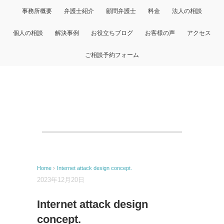
事務所概要
弁護士紹介
顧問弁護士
料金
法人の相談
個人の相談
解決事例
お役立ちブログ
お客様の声
アクセス
ご相談予約フォーム
Home
›
Internet attack design concept.
2023年12月20日
Internet attack design
concept.