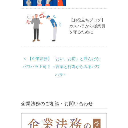
【お役立ちブログ】
カスハラから従業員
を守るために
＜ 【企業法務】「おい、お前」と呼んだら
パワハラ上司？ ～言葉と行為からみるパワ
ハラ～
企業法務のご相談・お問い合わせ