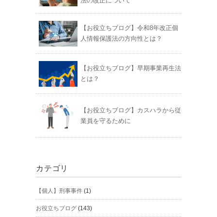
法の改正について
【お役立ちブログ】令和8年改正個
人情報保護法の方向性とは？
【お役立ちブログ】早期事業再生法
とは？
【お役立ちブログ】カスハラから従
業員を守るために
カテゴリ
【個人】刑事事件
(1)
お役立ちブログ
(143)