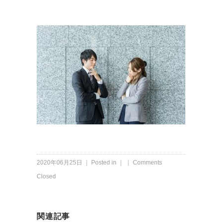
2020年06月25日 ｜ Posted in ｜ ｜
Comments
Closed
関連記事