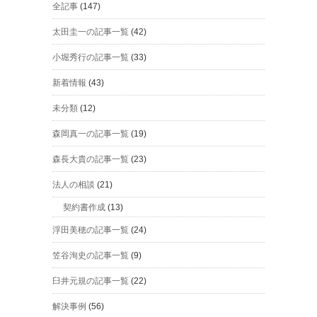
全記事
(147)
太田圭一の記事一覧
(42)
小堀秀行の記事一覧
(33)
新着情報
(43)
未分類
(12)
森岡真一の記事一覧
(19)
森長大貴の記事一覧
(23)
法人の相談
(21)
契約書作成
(13)
浮田美穂の記事一覧
(24)
笠谷洵史の記事一覧
(9)
臼井元規の記事一覧
(22)
解決事例
(56)