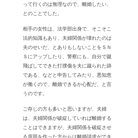
って行くのは無理なので、離婚したい、
とのことでした。
相手の女性は、法学部出身で、そこそこ
法的知識もあり、夫婦関係が壊れたのは
夫のせいだ、とありもしないことをＳＮ
Ｓにアップしたり、警察にも、自分で蹴
飛ばしてできた打撲傷を夫に蹴られた跡
である、などと申告してみたり、悪知恵
が働くので、離婚できるか心配だ、と言
うのです。
ご存じの方も多いと思いますが、夫婦
は、夫婦関係が破綻していれば離婚する
ことはできますが、夫婦関係を破綻させ
る原因を作った方からは離婚請求ができ