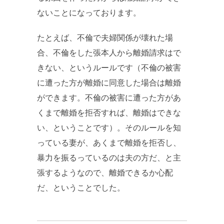
ないことになっております。
たとえば、不倫で夫婦関係が壊れた場
合、不倫をした張本人から離婚請求はで
きない、というルールです（不倫の被害
に遭った方が離婚に同意した場合は離婚
ができます。不倫の被害に遭った方があ
くまで離婚を拒否すれば、離婚はできな
い、ということです）。そのルールを知
っている妻が、あくまで離婚を拒否し、
暴力を振るっているのは夫の方だ、と主
張するようなので、離婚できるか心配
だ、ということでした。