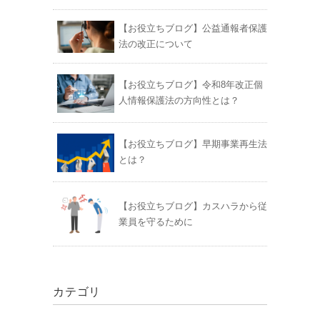
【お役立ちブログ】公益通報者保護
法の改正について
【お役立ちブログ】令和8年改正個
人情報保護法の方向性とは？
【お役立ちブログ】早期事業再生法
とは？
【お役立ちブログ】カスハラから従
業員を守るために
カテゴリ