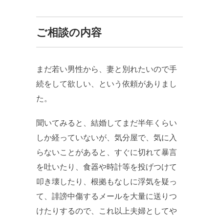
ご相談の内容
まだ若い男性から、妻と別れたいので手
続をして欲しい、という依頼がありまし
た。
聞いてみると、結婚してまだ半年くらい
しか経っていないが、気分屋で、気に入
らないことがあると、すぐに切れて暴言
を吐いたり、食器や時計等を投げつけて
叩き壊したり、根拠もなしに浮気を疑っ
て、誹謗中傷するメールを大量に送りつ
けたりするので、これ以上夫婦としてや