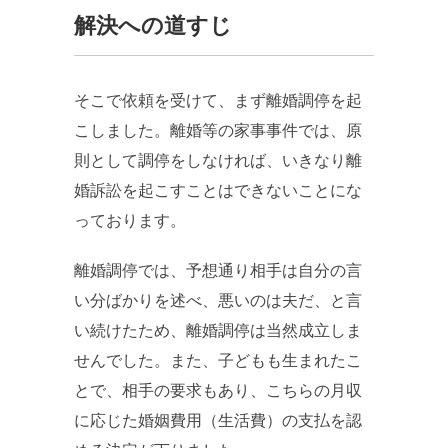
解決への道すじ
そこで依頼を受けて、まず離婚調停を起
こしました。離婚等の家事事件では、原
則として調停をしなければ、いきなり離
婚訴訟を起こすことはできないことにな
っております。
離婚調停では、予想通り相手は自分の言
い分ばかりを述べ、悪いのは夫だ、と言
い続けたため、離婚調停は当然成立しま
せんでした。また、子どもも生まれたこ
とで、相手の要求もあり、こちらの月収
に応じた婚姻費用（生活費）の支払を認