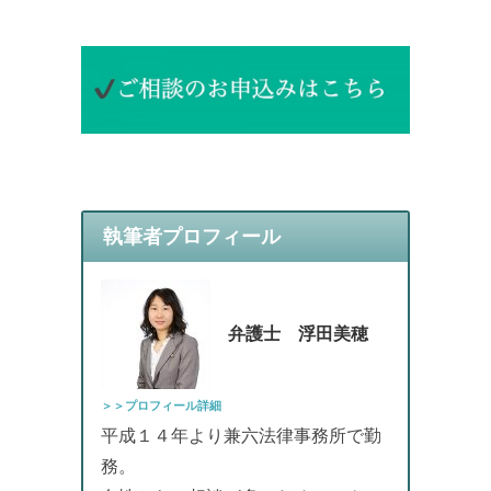
執筆者プロフィール
弁護士 浮田美穂
＞＞プロフィール詳細
平成１４年より兼六法律事務所で勤
務。