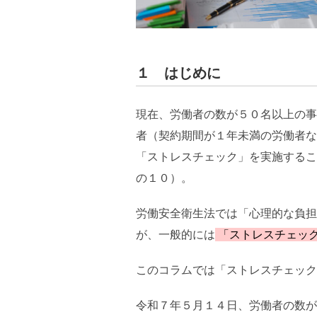
１ はじめに
現在、労働者の数が５０名以上の事
者（契約期間が１年未満の労働者な
「ストレスチェック」を実施するこ
の１０）。
労働安全衛生法では「心理的な負担
が、一般的には
「ストレスチェッ
このコラムでは「ストレスチェック
令和７年５月１４日、労働者の数が