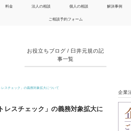
料金
法人の相談
個人の相談
解決事例
ご相談予約フォーム
お役立ちブログ
/
臼井元規の記
事一覧
トレスチェック」の義務対象拡大について
企業
トレスチェック」の義務対象拡大に