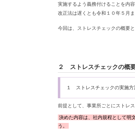
実施するよう義務付けることを内容
改正法は遅くとも令和１０年５月ま
今回は、ストレスチェックの概要と
２ ストレスチェックの概
１ ストレスチェックの実施方
前提として、事業所ごとにストレス
決めた内容は、社内規程として明
う。