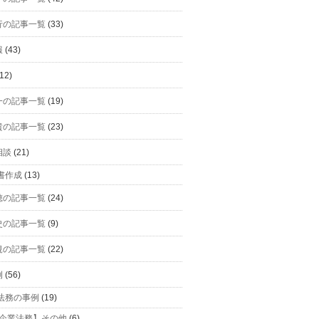
行の記事一覧
(33)
報
(43)
12)
一の記事一覧
(19)
貴の記事一覧
(23)
相談
(21)
書作成
(13)
穂の記事一覧
(24)
史の記事一覧
(9)
規の記事一覧
(22)
例
(56)
法務の事例
(19)
企業法務】その他
(6)