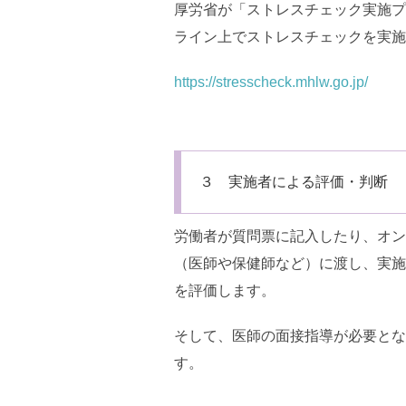
厚労省が「ストレスチェック実施プ
ライン上でストレスチェックを実施
https://stresscheck.mhlw.go.jp/
３ 実施者による評価・判断
労働者が質問票に記入したり、オン
（医師や保健師など）に渡し、実施
を評価します。
そして、医師の面接指導が必要とな
す。