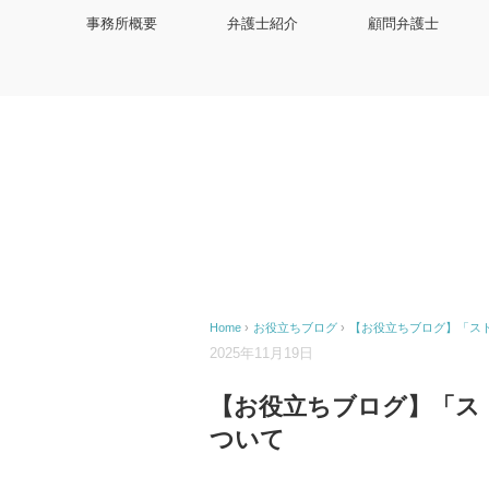
事務所概要
弁護士紹介
顧問弁護士
Home
›
お役立ちブログ
›
【お役立ちブログ】「ス
2025年11月19日
【お役立ちブログ】「ス
ついて