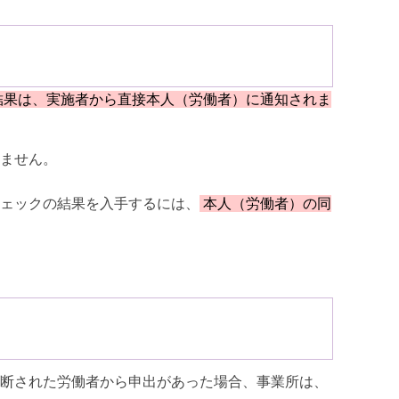
結果は、実施者から直接本人（労働者）に通知されま
ません。
ェックの結果を入手するには、
本人（労働者）の同
断された労働者から申出があった場合、事業所は、