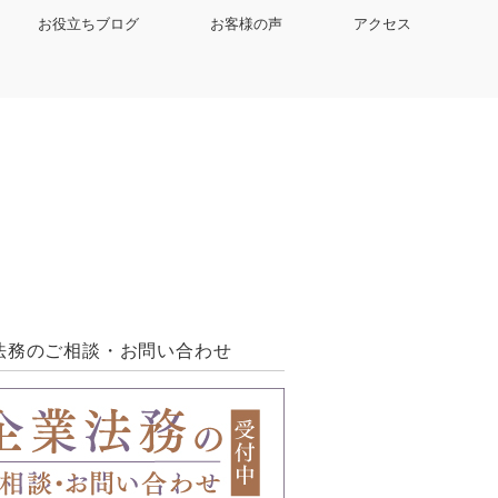
お役立ちブログ
お客様の声
アクセス
法務のご相談・お問い合わせ