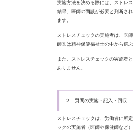
実施方法を決める際には、ストレス
結果、医師の面談が必要と判断され
ます。
ストレスチェックの実施者は、医師
師又は精神保健福祉士の中から選ぶ
また、ストレスチェックの実施者と
ありません。
２ 質問の実施・記入・回収
ストレスチェックは、労働者に所定
ックの実施者（医師や保健師など）