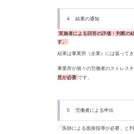
４ 結果の通知
実施者による回答の評価・判断の
す。
結果は事業所（企業）には返ってき
事業所が個々の労働者のストレスチ
意が必要
です。
５ 労働者による申出
「医師による面接指導が必要」と判