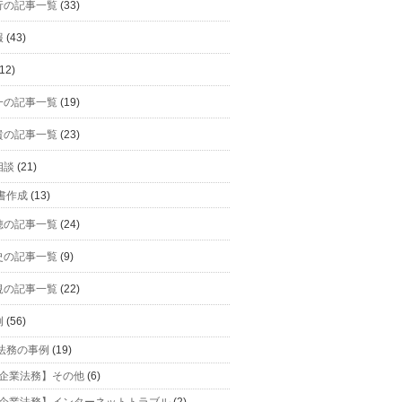
行の記事一覧
(33)
報
(43)
12)
一の記事一覧
(19)
貴の記事一覧
(23)
相談
(21)
書作成
(13)
穂の記事一覧
(24)
史の記事一覧
(9)
規の記事一覧
(22)
例
(56)
法務の事例
(19)
企業法務】その他
(6)