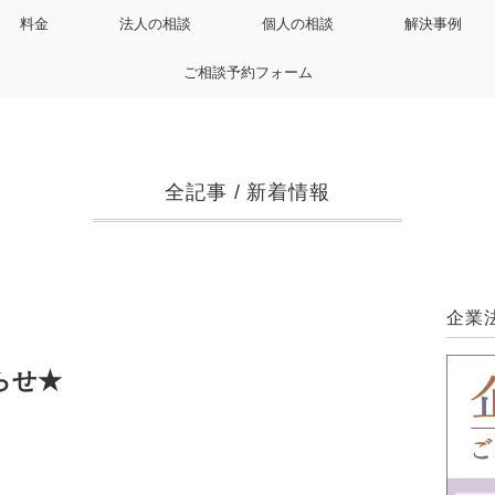
料金
法人の相談
個人の相談
解決事例
ご相談予約フォーム
全記事
/
新着情報
企業
らせ★