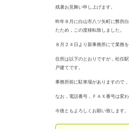
残暑お見舞い申し上げます。
昨年８月に白山市八ツ矢町に弊所白
たため，この度移転致しました。
８月２４日より新事務所にて業務を
住所は以下のとおりですが，松任駅
戸建てです。
事務所前に駐車場がありますので，
なお，電話番号，ＦＡＸ番号は変わ
今後ともよろしくお願い致します。