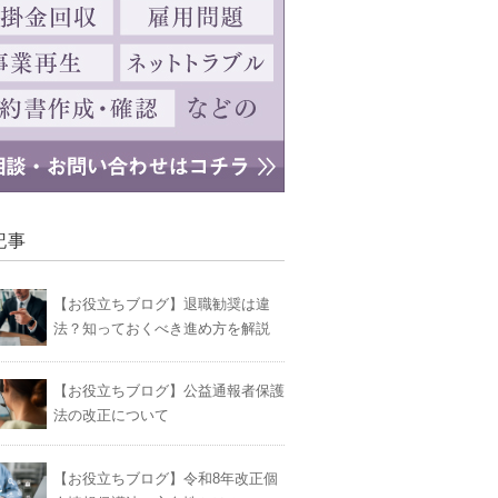
記事
【お役立ちブログ】退職勧奨は違
法？知っておくべき進め方を解説
【お役立ちブログ】公益通報者保護
法の改正について
【お役立ちブログ】令和8年改正個