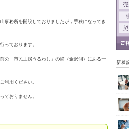
山事務所を開設しておりましたが，手狭になってき
行っております。
前の「市民工房うるわし」の隣（金沢側）にある一
新着
ご利用ください。
っておりません。