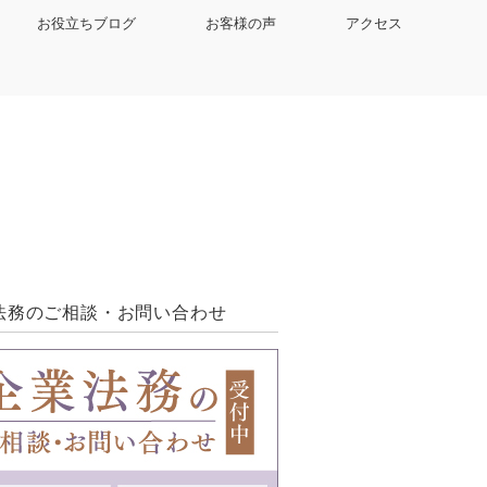
お役立ちブログ
お客様の声
アクセス
法務のご相談・お問い合わせ